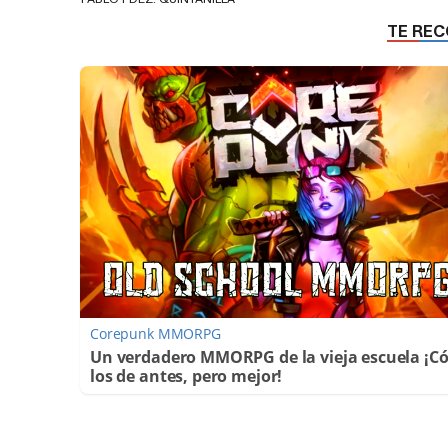
Corepunk MMORPG
Un verdadero MMORPG de la vieja escuela ¡
los de antes, pero mejor!