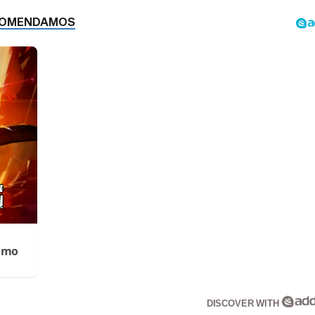
Cómo
DISCOVER WITH