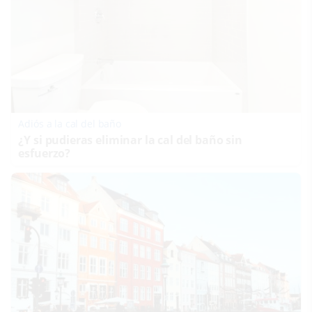
Adiós a la cal del baño
¿Y si pudieras eliminar la cal del baño sin
esfuerzo?