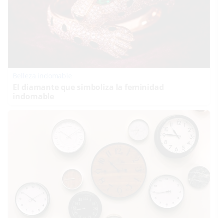
Belleza indomable
El diamante que simboliza la feminidad
indomable