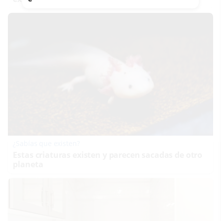
¿Sabías que existen?
Estas criaturas existen y parecen sacadas de otro
planeta