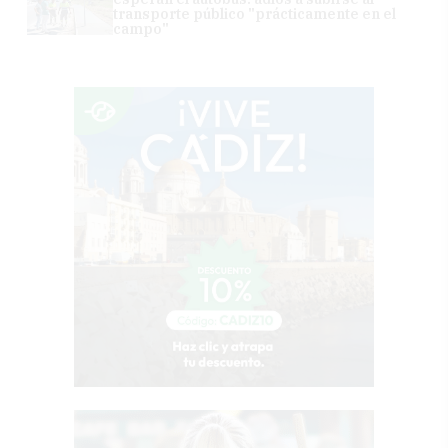
transporte público "prácticamente en el
campo"