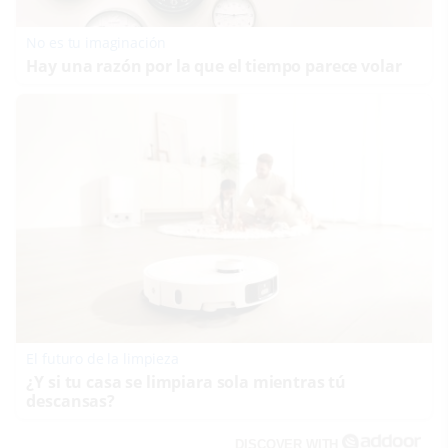
No es tu imaginación
Hay una razón por la que el tiempo parece volar
El futuro de la limpieza
¿Y si tu casa se limpiara sola mientras tú
descansas?
DISCOVER WITH