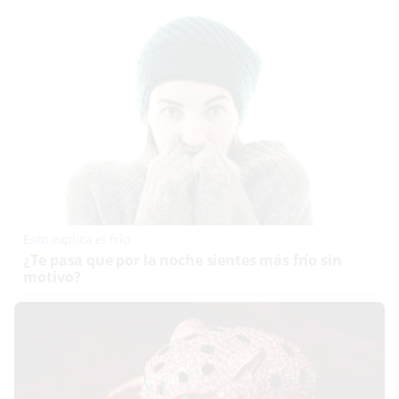
Esto explica el frío
¿Te pasa que por la noche sientes más frío sin
motivo?