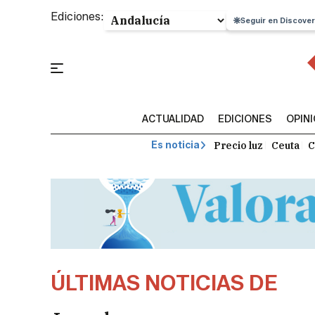
Ediciones:
Seguir en Discover
ACTUALIDAD
EDICIONES
OPIN
Precio luz
Ceuta
C
Es noticia
ÚLTIMAS NOTICIAS DE