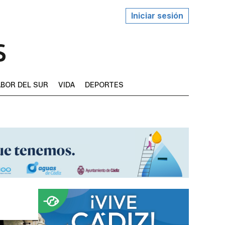
Iniciar sesión
BOR DEL SUR
VIDA
DEPORTES