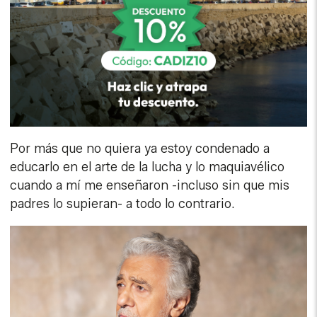
Por más que no quiera ya estoy condenado a
educarlo en el arte de la lucha y lo maquiavélico
cuando a mí me enseñaron -incluso sin que mis
padres lo supieran- a todo lo contrario.