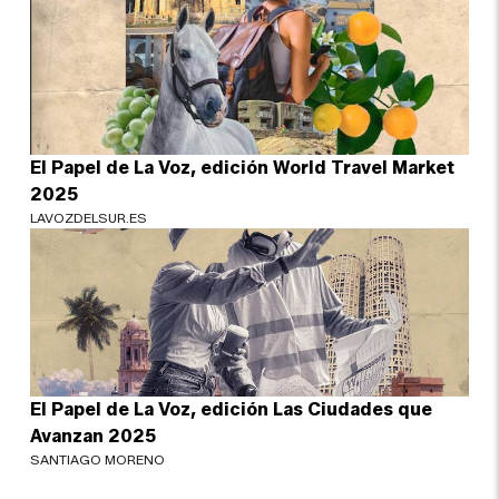
El Papel de La Voz, edición World Travel Market
2025
LAVOZDELSUR.ES
El Papel de La Voz, edición Las Ciudades que
Avanzan 2025
SANTIAGO MORENO