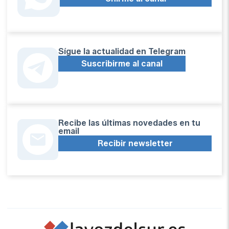
Sígue la actualidad en Telegram
Suscribirme al canal
Recibe las últimas novedades en tu
email
Recibir newsletter