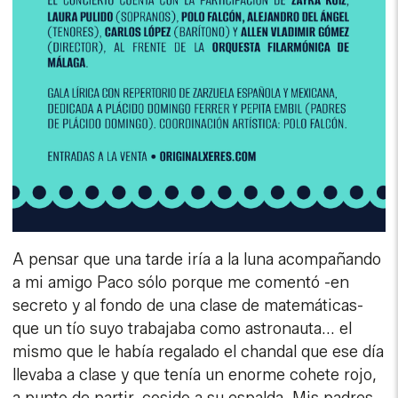
A pensar que una tarde iría a la luna acompañando
a mi amigo Paco sólo porque me comentó -en
secreto y al fondo de una clase de matemáticas-
que un tío suyo trabajaba como astronauta... el
mismo que le había regalado el chandal que ese día
llevaba a clase y que tenía un enorme cohete rojo,