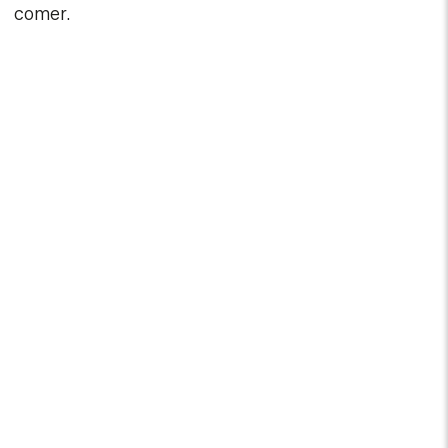
comer.