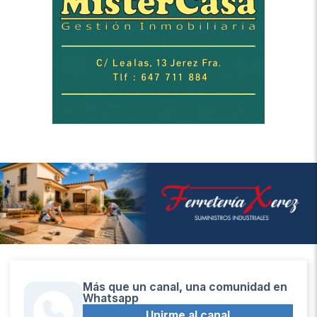
Más que un canal, una comunidad en
Whatsapp
Unirme al canal