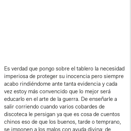
Es verdad que pongo sobre el tablero la necesidad
imperiosa de proteger su inocencia pero siempre
acabo rindiéndome ante tanta evidencia y cada
vez estoy más convencido que lo mejor será
educarlo en el arte de la guerra. De enseñarle a
salir corriendo cuando varios cobardes de
discoteca le persigan ya que es cosa de cuentos
chinos eso de que los buenos, tarde o temprano,
se imponen a los malos con ayuda divina; de