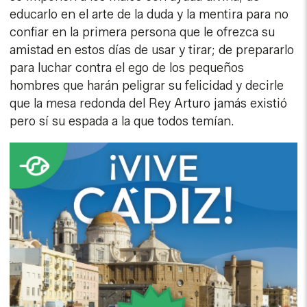
educarlo en el arte de la duda y la mentira para no
confiar en la primera persona que le ofrezca su
amistad en estos días de usar y tirar; de prepararlo
para luchar contra el ego de los pequeños
hombres que harán peligrar su felicidad y decirle
que la mesa redonda del Rey Arturo jamás existió
pero sí su espada a la que todos temían.