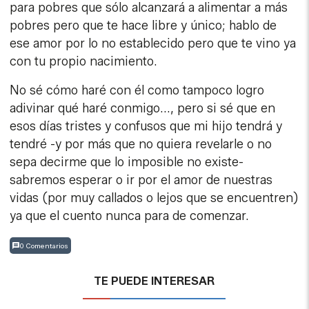
para pobres que sólo alcanzará a alimentar a más
pobres pero que te hace libre y único; hablo de
ese amor por lo no establecido pero que te vino ya
con tu propio nacimiento.
No sé cómo haré con él como tampoco logro
adivinar qué haré conmigo..., pero si sé que en
esos días tristes y confusos que mi hijo tendrá y
tendré -y por más que no quiera revelarle o no
sepa decirme que lo imposible no existe-
sabremos esperar o ir por el amor de nuestras
vidas (por muy callados o lejos que se encuentren)
ya que el cuento nunca para de comenzar.
0 Comentarios
TE PUEDE INTERESAR