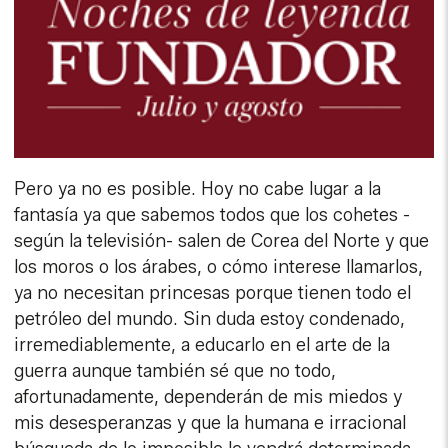
Pero ya no es posible. Hoy no cabe lugar a la
fantasía ya que sabemos todos que los cohetes -
según la televisión- salen de Corea del Norte y que
los moros o los árabes, o cómo interese llamarlos,
ya no necesitan princesas porque tienen todo el
petróleo del mundo. Sin duda estoy condenado,
irremediablemente, a educarlo en el arte de la
guerra aunque también sé que no todo,
afortunadamente, dependerán de mis miedos y
mis desesperanzas y que la humana e irracional