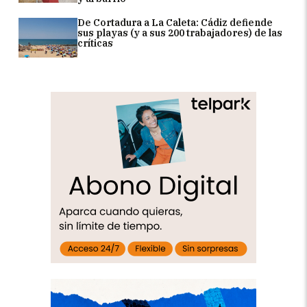
De Cortadura a La Caleta: Cádiz defiende
sus playas (y a sus 200 trabajadores) de las
críticas