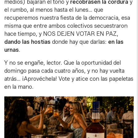
medios) bajaran el tono y
recobrasen la cordura
y
el rumbo, al menos hasta el lunes… que
recuperemos nuestra fiesta de la democracia, esa
misma que entre ambos colectivos secuestraron
hace tiempo, y NOS DEJEN VOTAR EN PAZ,
dando las hostias
donde hay que darlas:
en las
urnas
.
Y no se engañe, lector. Que la oportunidad del
domingo pasa cada cuatro años, y no hay vuelta
atrás… ¡Aprovéchela! Vote y atice con las papeletas
en la mano.