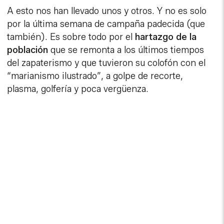
A esto nos han llevado unos y otros. Y no es solo
por la última semana de campaña padecida (que
también). Es sobre todo por el
hartazgo de la
población
que se remonta a los últimos tiempos
del zapaterismo y que tuvieron su colofón con el
“marianismo ilustrado”, a golpe de recorte,
plasma, golfería y poca vergüenza.