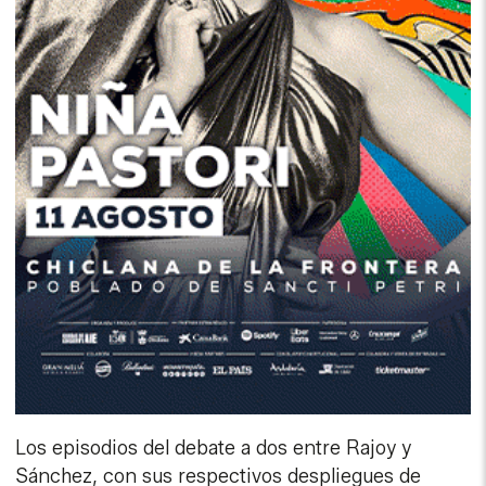
Los episodios del debate a dos entre Rajoy y
Sánchez, con sus respectivos despliegues de