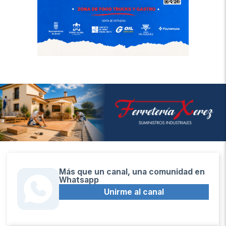
Más que un canal, una comunidad en
Whatsapp
Unirme al canal