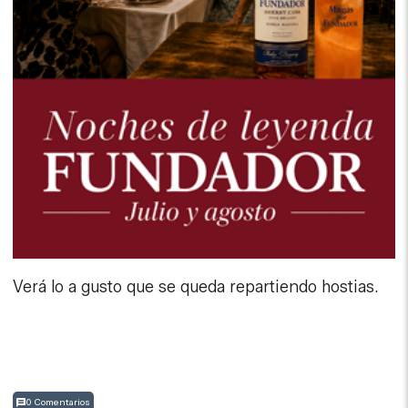
Verá lo a gusto que se queda repartiendo hostias.
0 Comentarios