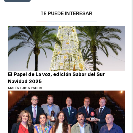
TE PUEDE INTERESAR
El Papel de La voz, edición Sabor del Sur
Navidad 2025
MARÍA LUISA PARRA