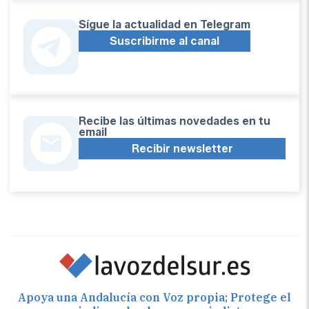
Sígue la actualidad en Telegram
Suscribirme al canal
Recibe las últimas novedades en tu
email
Recibir newsletter
Apoya una Andalucía con Voz propia; Protege el