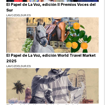
El Papel de La Voz, edición II Premios Voces del
Sur
LAVOZDELSUR.ES
El Papel de La Voz, edición World Travel Market
2025
LAVOZDELSUR.ES