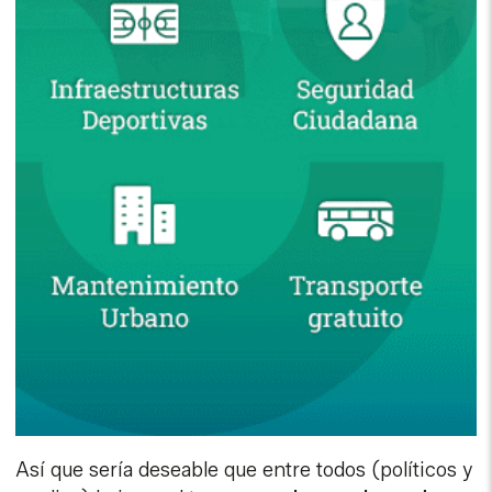
Así que sería deseable que entre todos (políticos y