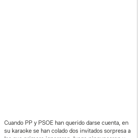
Cuando PP y PSOE han querido darse cuenta, en
su karaoke se han colado dos invitados sorpresa a