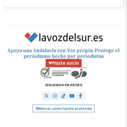
Apoya una Andalucía con Voz propia; Protege el
periodismo hecho por periodistas
Hazte socio
SÍGUENOS EN REDES
Marcar como fuente preferida