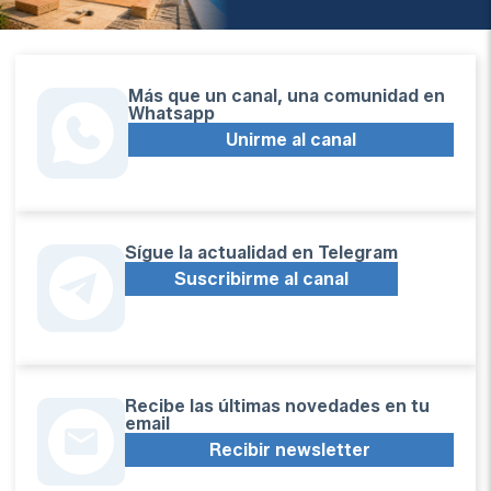
Más que un canal, una comunidad en
Whatsapp
Unirme al canal
Sígue la actualidad en Telegram
Suscribirme al canal
Recibe las últimas novedades en tu
email
Recibir newsletter