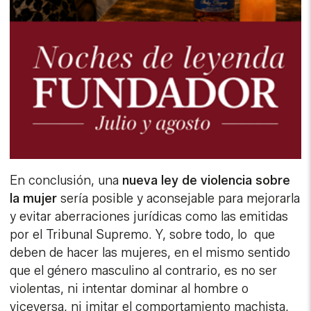
En conclusión, una
nueva ley de violencia sobre
la mujer
sería posible y aconsejable para mejorarla
y evitar aberraciones jurídicas como las emitidas
por el Tribunal Supremo. Y, sobre todo, lo que
deben de hacer las mujeres, en el mismo sentido
que el género masculino al contrario, es no ser
violentas, ni intentar dominar al hombre o
viceversa, ni imitar el comportamiento machista,