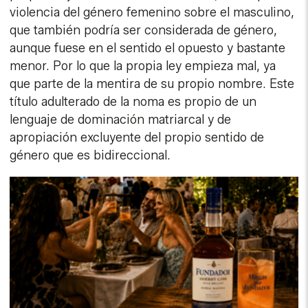
violencia del género femenino sobre el masculino,
que también podría ser considerada de género,
aunque fuese en el sentido el opuesto y bastante
menor. Por lo que la propia ley empieza mal, ya
que parte de la mentira de su propio nombre. Este
título adulterado de la noma es propio de un
lenguaje de dominación matriarcal y de
apropiación excluyente del propio sentido de
género que es bidireccional.