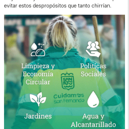
evitar estos despropósitos que tanto chirrían.