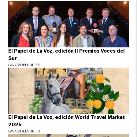
El Papel de La Voz, edición II Premios Voces del
Sur
LAVOZDELSUR.ES
El Papel de La Voz, edición World Travel Market
2025
LAVOZDELSUR.ES