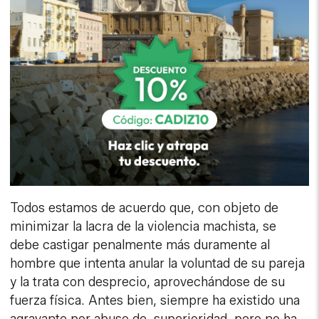
Todos estamos de acuerdo que, con objeto de
minimizar la lacra de la violencia machista, se
debe castigar penalmente más duramente al
hombre que intenta anular la voluntad de su pareja
y la trata con desprecio, aprovechándose de su
fuerza física. Antes bien, siempre ha existido una