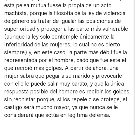
esta pelea mutua fuese la propia de un acto
machista, porque la filosofía de la ley de violencia
de género es tratar de igualar las posiciones de
superioridad y proteger a las parte más vulnerable
(aunque la ley solo contemple únicamente la
inferioridad de las mujeres, lo cual no es cierto
siempre) y, en este caso, la parte más débil fue la
representada por el hombre, dado que fue este el
que recibió más golpes. A partir de ahora, una
mujer sabrá que pegar a su marido y provocarle
con ello le puede salir muy barato, y que la única
respuesta posible del hombre es recibir los golpes
sin rechistar porque, si los repele o se protege, el
castigo será mucho mayor, ya que nunca se le
considerará que actúa en legítima defensa.