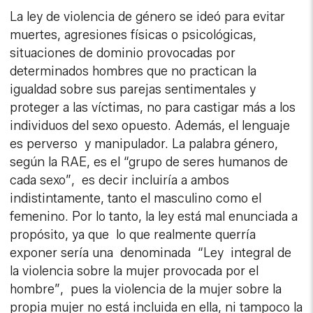
La ley de violencia de género se ideó para evitar
muertes, agresiones físicas o psicológicas,
situaciones de dominio provocadas por
determinados hombres que no practican la
igualdad sobre sus parejas sentimentales y
proteger a las víctimas, no para castigar más a los
individuos del sexo opuesto. Además, el lenguaje
es perverso y manipulador. La palabra género,
según la RAE, es el “grupo de seres humanos de
cada sexo”, es decir incluiría a ambos
indistintamente, tanto el masculino como el
femenino. Por lo tanto, la ley está mal enunciada a
propósito, ya que lo que realmente querría
exponer sería una denominada “Ley integral de
la violencia sobre la mujer provocada por el
hombre”, pues la violencia de la mujer sobre la
propia mujer no está incluida en ella, ni tampoco la