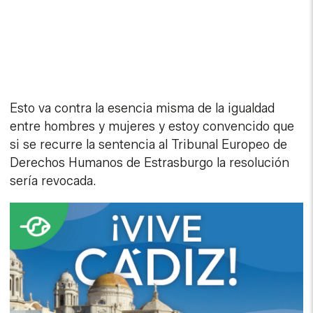
Esto va contra la esencia misma de la igualdad
entre hombres y mujeres y estoy convencido que
si se recurre la sentencia al Tribunal Europeo de
Derechos Humanos de Estrasburgo la resolución
sería revocada.