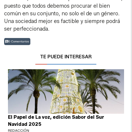
puesto que todos debemos procurar el bien
común en su conjunto, no solo el de un género.
Una sociedad mejor es factible y siempre podrá
ser perfeccionada.
0 Comentarios
TE PUEDE INTERESAR
El Papel de La voz, edición Sabor del Sur
Navidad 2025
REDACCIÓN