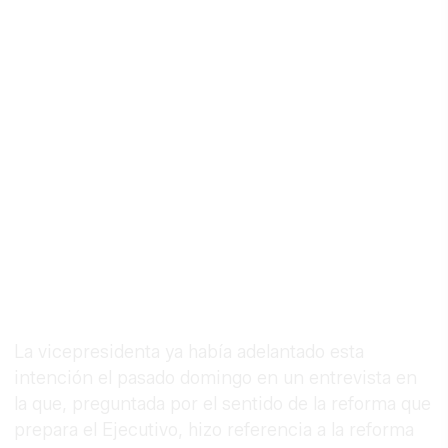
La vicepresidenta ya había adelantado esta
intención el pasado domingo en un entrevista en
la que, preguntada por el sentido de la reforma que
prepara el Ejecutivo, hizo referencia a la reforma