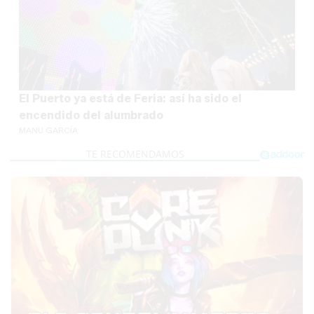
El Puerto ya está de Feria: así ha sido el
encendido del alumbrado
MANU GARCÍA