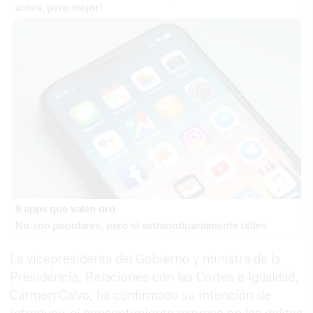
antes, pero mejor!
9 apps que valen oro
No son populares, pero sí extraordinariamente útiles
La vicepresidenta del Gobierno y ministra de la
Presidencia, Relaciones con las Cortes e Igualdad,
Carmen Calvo, ha confirmado su intención de