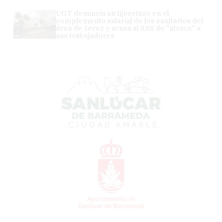
UGT denuncia un tijeretazo en el
complemento salarial de los sanitarios del
área de Jerez y acusa al SAS de "atraco" a
sus trabajadores