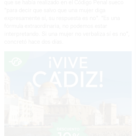
que se había realizado en el Código Penal sueco
"para decir que salvo que una mujer diga
expresamente sí, su respuesta es no". "Es una
fórmula extraordinaria, no podemos estar
interpretando. Si una mujer no verbaliza sí es no",
concretó hace dos días.