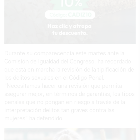
Durante su comparecencia este martes ante la
Comisión de Igualdad del Congreso, ha recordado
que está en marcha la revisión de la tipificación de
los delitos sexuales en el Código Penal.
"Necesitamos hacer una revisión que permita
asegurar mejor, en términos de garantías, los tipos
penales que no pongan en riesgo a través de la
interpretación delitos tan graves contra las
mujeres" ha defendido.