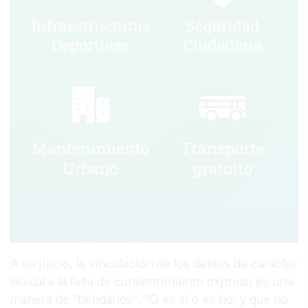
A su juicio, la vinculación de los delitos de carácter
sexual a la falta de consentimiento expreso es una
manera de "blindarlos". "O es sí o es no, y que no