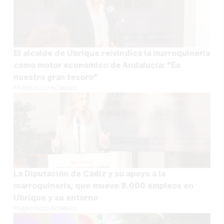
El alcalde de Ubrique reivindica la marroquinería
como motor económico de Andalucía: "Es
nuestro gran tesoro"
FRANCISCO ROMERO
La Diputación de Cádiz y su apoyo a la
marroquinería, que mueve 8.000 empleos en
Ubrique y su entorno
FRANCISCO ROMERO