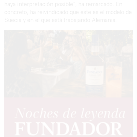
haya interpretación posible", ha remarcado. En
concreto, ha reivindicado que este es el modelo de
Suecia y en el que está trabajando Alemania.