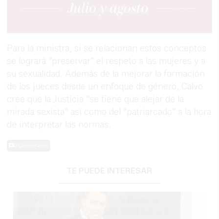
Para la ministra, si se relacionan estos conceptos
se logrará "preservar" el respeto a las mujeres y a
su sexualidad. Además de la mejorar la formación
de los jueces desde un enfoque de género, Calvo
cree que la Justicia "se tiene que alejar de la
mirada sexista" así como del "patriarcado" a la hora
de interpretar las normas.
0 Comentarios
TE PUEDE INTERESAR