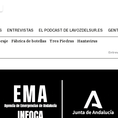
S
ENTREVISTAS
EL PODCAST DE LAVOZDELSUR.ES
GENT
raje
Fábrica de botellas
Tres Piedras
Hantavirus
Entrev