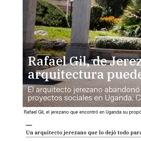
Rafael Gil, de Jer
arquitectura pued
El arquitecto jerezano abandonó
proyectos sociales en Uganda. 
Rafael Gil, el jerezano que encontró en Uganda su prop
Un arquitecto jerezano que lo dejó todo par