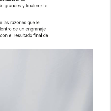
s grandes y finalmente
 las razones que le
 dentro de un engranaje
con el resultado final de