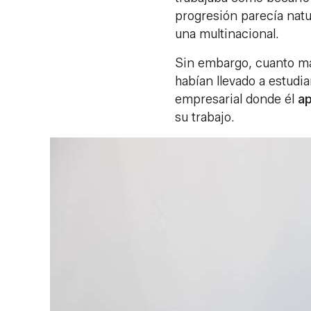
progresión parecía nat
una multinacional.
Sin embargo, cuanto más
habían llevado a estudia
empresarial donde él
ap
su trabajo.