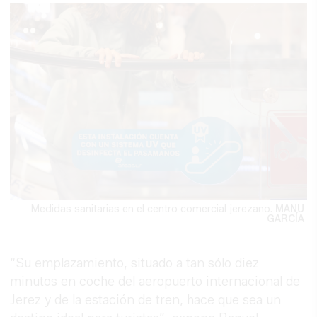
Medidas sanitarias en el centro comercial jerezano.
MANU
GARCÍA
“Su emplazamiento, situado a tan sólo diez
minutos en coche del aeropuerto internacional de
Jerez y de la estación de tren, hace que sea un