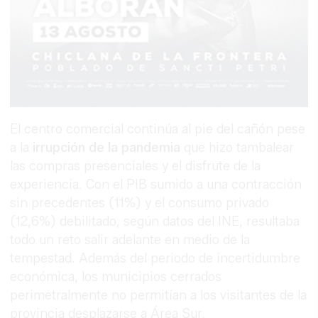
El centro comercial continúa al pie del cañón pese
a la
irrupción de la pandemia
que hizo tambalear
las compras presenciales y el disfrute de la
experiencia. Con el PIB sumido a una contracción
sin precedentes (11%) y el consumo privado
(12,6%) debilitado, según datos del INE, resultaba
todo un reto salir adelante en medio de la
tempestad. Además del periodo de incertidumbre
económica, los municipios cerrados
perimetralmente no permitían a los visitantes de la
provincia desplazarse a Área Sur.