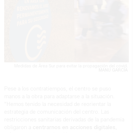
Medidas de Área Sur para evitar la propagación del covid.
MANU GARCÍA
Pese a los contratiempos, el centro se puso
manos a la obra para adaptarse a la situación.
“Hemos tenido la necesidad de reorientar la
estrategia de comunicación del centro. Las
restricciones sanitarias derivadas de la pandemia
obligaron a
centrarnos en acciones digitales
,