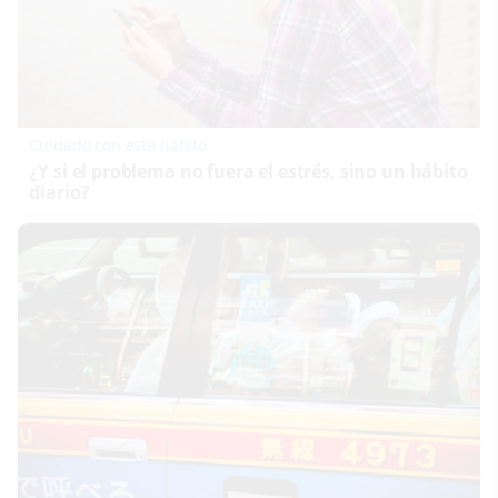
Cuidado con este hábito
¿Y si el problema no fuera el estrés, sino un hábito
diario?