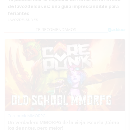
de lavozdelsur.es: una guía imprescindible para
feriantes
LAVOZDELSUR.ES
Corepunk MMORPG
Un verdadero MMORPG de la vieja escuela ¡Cómo
los de antes, pero mejor!