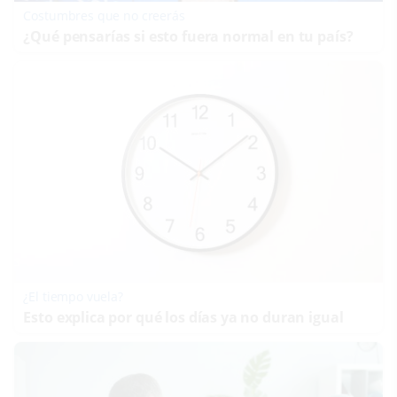
Costumbres que no creerás
¿Qué pensarías si esto fuera normal en tu país?
¿El tiempo vuela?
Esto explica por qué los días ya no duran igual