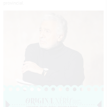
provincial.