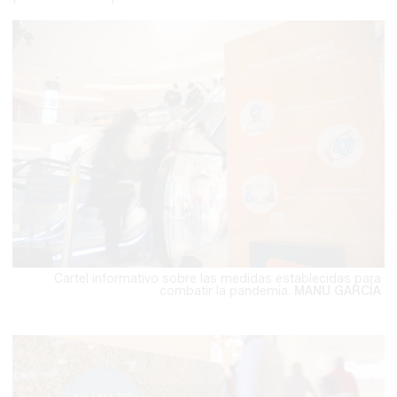
Cartel informativo sobre las medidas establecidas para
combatir la pandemia.
MANU GARCÍA