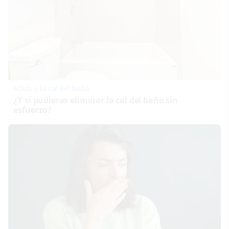
Adiós a la cal del baño
¿Y si pudieras eliminar la cal del baño sin
esfuerzo?