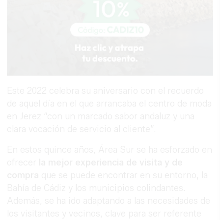
Este 2022 celebra su aniversario con el recuerdo
de aquel día en el que arrancaba el centro de moda
en Jerez “con un marcado sabor andaluz y una
clara vocación de servicio al cliente”.
En estos quince años, Área Sur se ha esforzado en
ofrecer
la mejor experiencia de visita y de
compra
que se puede encontrar en su entorno, la
Bahía de Cádiz y los municipios colindantes.
Además, se ha ido adaptando a las necesidades de
los visitantes y vecinos, clave para ser referente