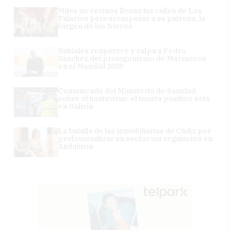
Miles de vecinos llenan las calles de Los
Palacios para acompañar a su patrona, la
Virgen de las Nieves
Rubiales reaparece y culpa a Pedro
Sánchez del protagonismo de Marruecos
en el Mundial 2030
Comunicado del Ministerio de Sanidad
sobre el hantavirus: el turista positivo está
en Galicia
La batalla de las inmobiliarias de Cádiz por
profesionalizar un sector sin regulación en
Andalucía