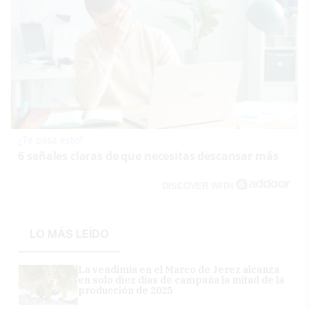
¿Te pasa esto?
6 señales claras de que necesitas descansar más
DISCOVER WITH
LO MÁS LEÍDO
La vendimia en el Marco de Jerez alcanza
en solo diez días de campaña la mitad de la
producción de 2025