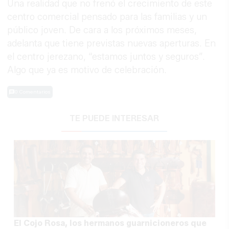
Una realidad que no frenó el crecimiento de este
centro comercial pensado para las familias y un
público joven. De cara a los próximos meses,
adelanta que tiene previstas nuevas aperturas. En
el centro jerezano, “estamos juntos y seguros”.
Algo que ya es motivo de celebración.
0 Comentarios
TE PUEDE INTERESAR
El Cojo Rosa, los hermanos guarnicioneros que