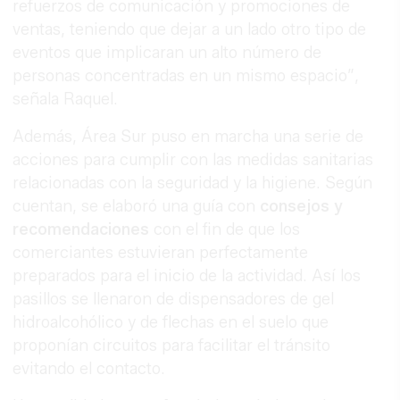
refuerzos de comunicación y promociones de
ventas, teniendo que dejar a un lado otro tipo de
eventos que implicaran un alto número de
personas concentradas en un mismo espacio”,
señala Raquel.
Además, Área Sur puso en marcha una serie de
acciones para cumplir con las medidas sanitarias
relacionadas con la seguridad y la higiene. Según
cuentan, se elaboró una guía con
consejos y
recomendaciones
con el fin de que los
comerciantes estuvieran perfectamente
preparados para el inicio de la actividad. Así los
pasillos se llenaron de dispensadores de gel
hidroalcohólico y de flechas en el suelo que
proponían circuitos para facilitar el tránsito
evitando el contacto.