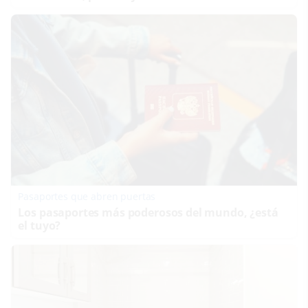
Pasaportes que abren puertas
Los pasaportes más poderosos del mundo, ¿está
el tuyo?