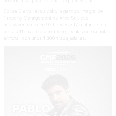
destino ideal para turistas”, expone Raquel.
Sonae Sierra lleva a cabo la gestión integral de
Property Management de Área Sur, que,
actualmente ofrece 93 tiendas y 17 restaurantes
junto a 11 salas de cine Yelmo, locales que cuentan,
en total,
con unos 1.800 trabajadores
.