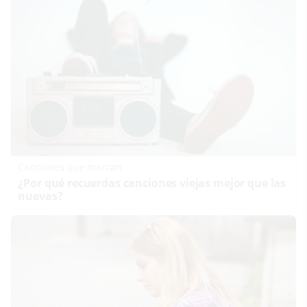
Canciones que marcan
¿Por qué recuerdas canciones viejas mejor que las
nuevas?