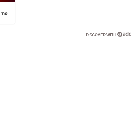
Cómo
DISCOVER WITH