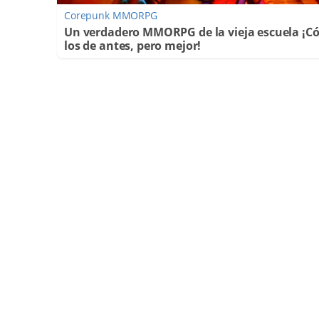
Corepunk MMORPG
Un verdadero MMORPG de la vieja escuela ¡
los de antes, pero mejor!