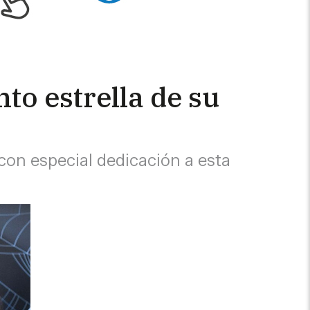
o estrella de su
 con especial dedicación a esta