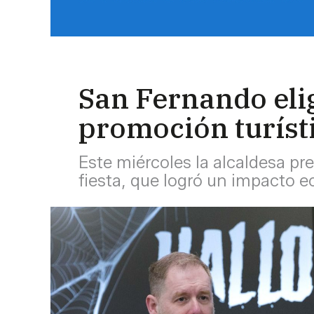
San Fernando eli
promoción turísti
Este miércoles la alcaldesa pr
fiesta, que logró un impacto 