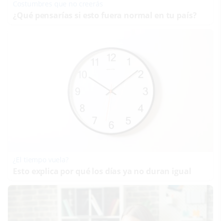
Costumbres que no creerás
¿Qué pensarías si esto fuera normal en tu país?
¿El tiempo vuela?
Esto explica por qué los días ya no duran igual