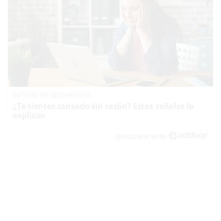
Señales de agotamiento
¿Te sientes cansado sin razón? Estas señales lo
explican
DISCOVER WITH