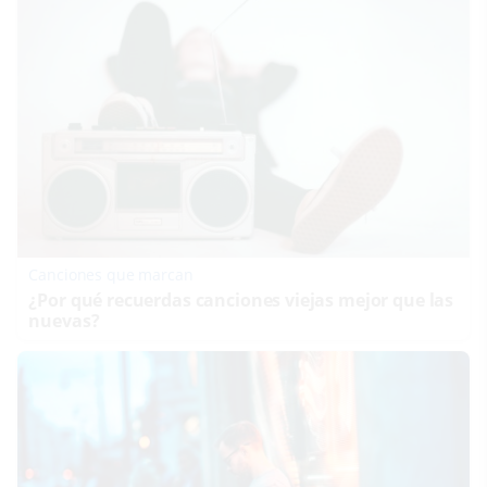
Canciones que marcan
¿Por qué recuerdas canciones viejas mejor que las
nuevas?