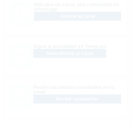
Más que un canal, una comunidad en
Whatsapp
Unirme al canal
Sígue la actualidad en Telegram
Suscribirme al canal
Recibe las últimas novedades en tu
email
Recibir newsletter