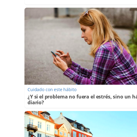
Cuidado con este hábito
¿Y si el problema no fuera el estrés, sino un h
diario?