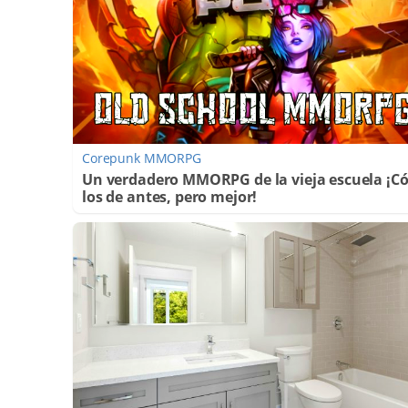
Corepunk MMORPG
Un verdadero MMORPG de la vieja escuela ¡
los de antes, pero mejor!