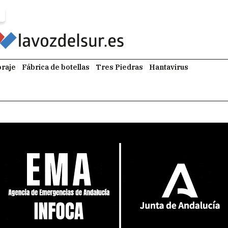
raje
Fábrica de botellas
Tres Piedras
Hantavirus