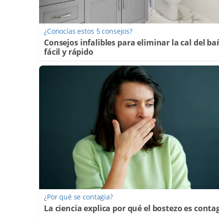
¿Conocías estos 5 consejos?
Consejos infalibles para eliminar la cal del b
fácil y rápido
¿Por qué se contagia?
La ciencia explica por qué el bostezo es conta