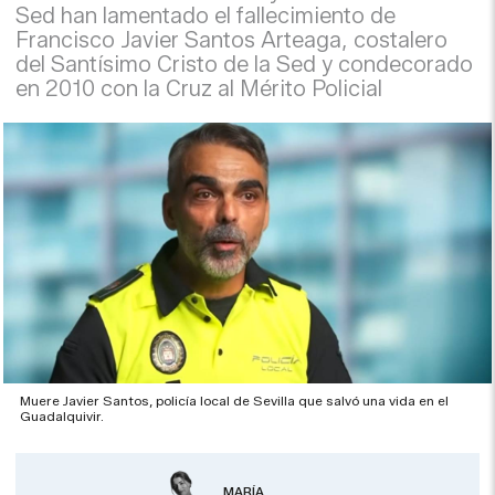
Sed han lamentado el fallecimiento de
Francisco Javier Santos Arteaga, costalero
del Santísimo Cristo de la Sed y condecorado
en 2010 con la Cruz al Mérito Policial
Muere Javier Santos, policía local de Sevilla que salvó una vida en el
Guadalquivir.
MARÍA