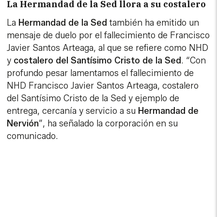
La Hermandad de la Sed llora a su costalero
La
Hermandad de la Sed
también ha emitido un
mensaje de duelo por el fallecimiento de Francisco
Javier Santos Arteaga, al que se refiere como NHD
y
costalero del Santísimo Cristo de la Sed
. “Con
profundo pesar lamentamos el fallecimiento de
NHD Francisco Javier Santos Arteaga, costalero
del Santísimo Cristo de la Sed y ejemplo de
entrega, cercanía y servicio a su
Hermandad de
Nervión
”, ha señalado la corporación en su
comunicado.