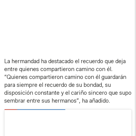
La hermandad ha destacado el recuerdo que deja
entre quienes compartieron camino con él.
“Quienes compartieron camino con él guardarán
para siempre el recuerdo de su bondad, su
disposición constante y el cariño sincero que supo
sembrar entre sus hermanos”, ha añadido.