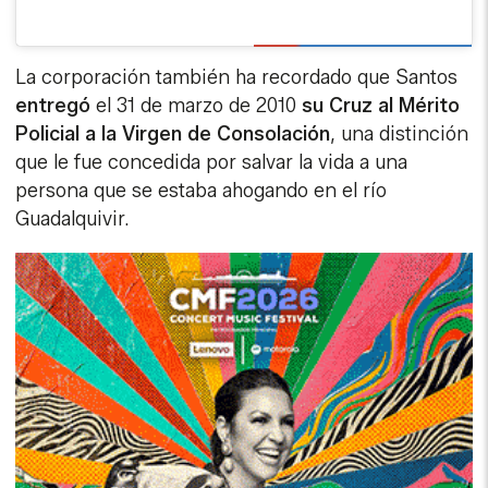
La corporación también ha recordado que Santos
entregó
el 31 de marzo de 2010
su Cruz al Mérito
Policial a la Virgen de Consolación
, una distinción
que le fue concedida por salvar la vida a una
persona que se estaba ahogando en el río
Guadalquivir.