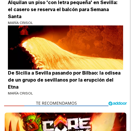
Alquilan un piso 'con letra pequeña' en Sevilla:
el casero se reserva el balcón para Semana
Santa
MARÍA CRISOL
De Sicilia a Sevilla pasando por Bilbao: la odisea
de un grupo de sevillanos por la erupción del
Etna
MARÍA CRISOL