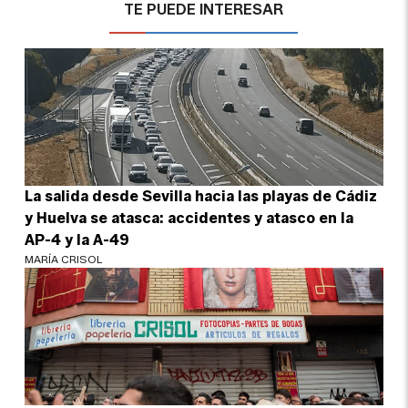
TE PUEDE INTERESAR
La salida desde Sevilla hacia las playas de Cádiz
y Huelva se atasca: accidentes y atasco en la
AP-4 y la A-49
MARÍA CRISOL