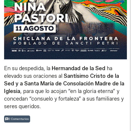
En su despedida, la
Hermandad de la Sed
ha
elevado sus oraciones al
Santísimo Cristo de la
Sed y a Santa María de Consolación Madre de la
Iglesia
, para que lo acojan “en la gloria eterna” y
concedan “consuelo y fortaleza” a sus familiares y
seres queridos.
0 Comentarios