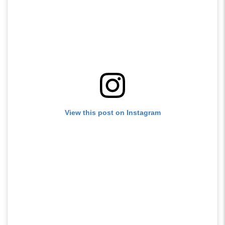
View this post on Instagram