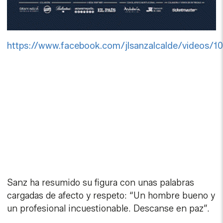
https://www.facebook.com/jlsanzalcalde/videos/
Sanz ha resumido su figura con unas palabras
cargadas de afecto y respeto: “Un hombre bueno y
un profesional incuestionable. Descanse en paz”.