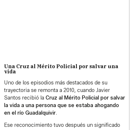
Una Cruz al Mérito Policial por salvar una
vida
Uno de los episodios más destacados de su
trayectoria se remonta a 2010, cuando Javier
Santos recibió la
Cruz al Mérito Policial por salvar
la vida a una persona que se estaba ahogando
en el río Guadalquivir
.
Ese reconocimiento tuvo después un significado