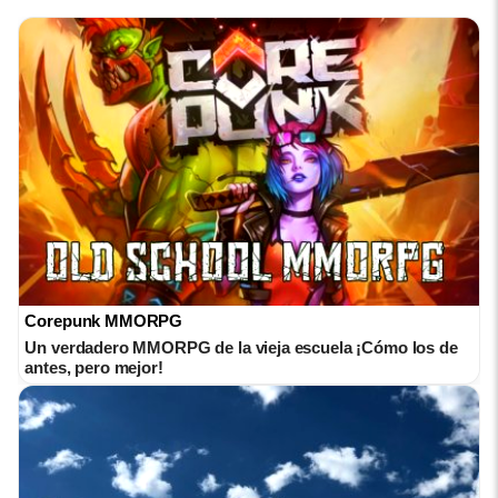
Corepunk MMORPG
Un verdadero MMORPG de la vieja escuela ¡Cómo los de
antes, pero mejor!