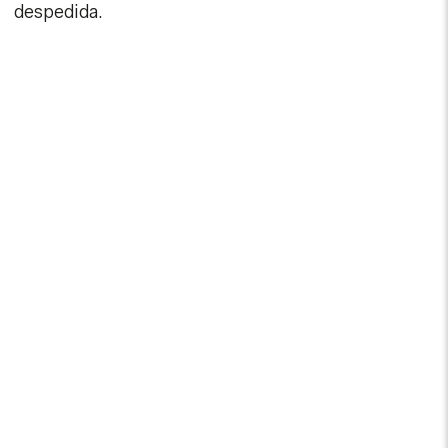
despedida.