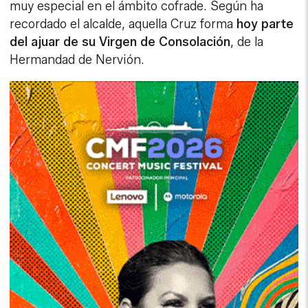
muy especial en el ámbito cofrade. Según ha
recordado el alcalde, aquella Cruz forma
hoy parte
del ajuar de su Virgen de Consolación
, de la
Hermandad de Nervión.