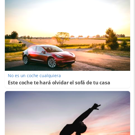
No es un coche cualquiera
Este coche te hará olvidar el sofá de tu casa