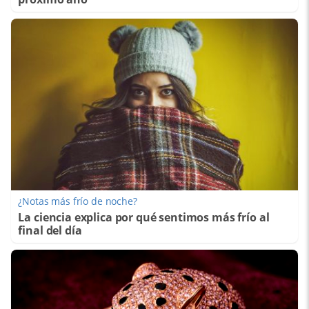
¿Notas más frío de noche?
La ciencia explica por qué sentimos más frío al
final del día