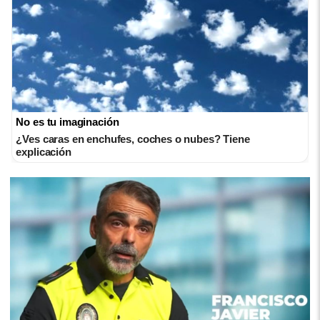
No es tu imaginación
¿Ves caras en enchufes, coches o nubes? Tiene
explicación