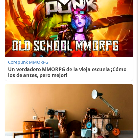
Corepunk MMORPG
Un verdadero MMORPG de la vieja escuela ¡Cómo
los de antes, pero mejor!