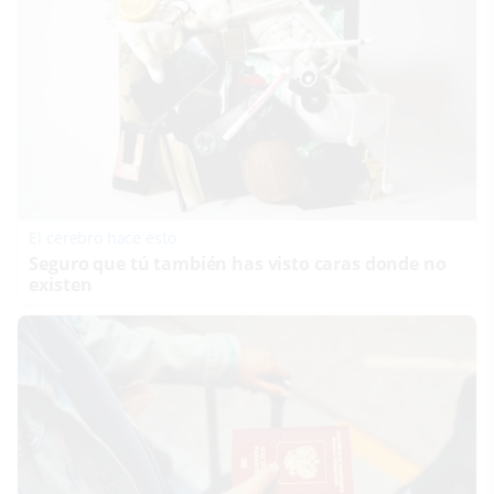
El cerebro hace esto
Seguro que tú también has visto caras donde no
existen