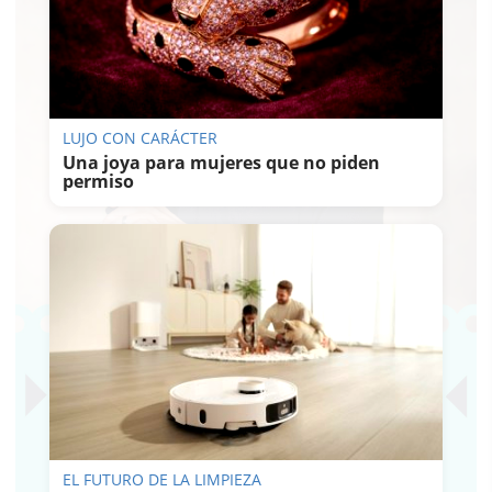
LUJO CON CARÁCTER
Una joya para mujeres que no piden
permiso
EL FUTURO DE LA LIMPIEZA