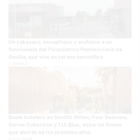
Un cabezazo, escupitajos y arañazos a un
funcionario del Psiquiátrico Penitenciario de
Sevilla, que vive un verano terrorífico
F. JIMÉNEZ
Boom hotelero en Sevilla: Hilton, Four Seasons,
Serras Collection y TUI Blue, entre las firmas
que abrirán en los próximos años
ROCÍO VEGA