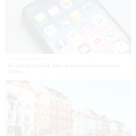
9 apps que valen oro
No son populares, pero sí extraordinariamente
útiles