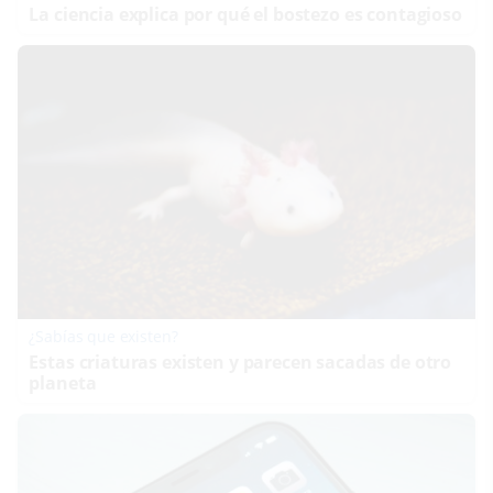
La ciencia explica por qué el bostezo es contagioso
¿Sabías que existen?
Estas criaturas existen y parecen sacadas de otro
planeta