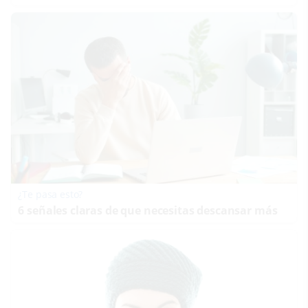
¿Te pasa esto?
6 señales claras de que necesitas descansar más