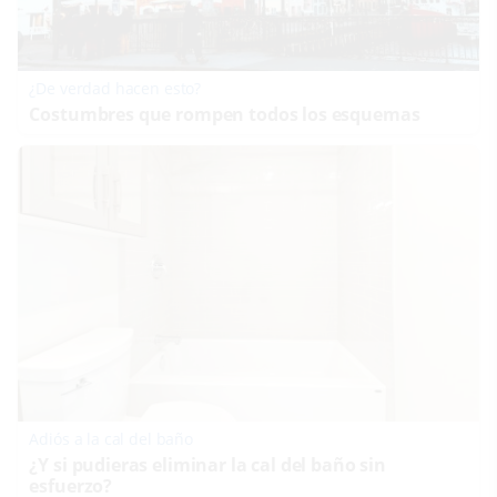
¿De verdad hacen esto?
Costumbres que rompen todos los esquemas
Adiós a la cal del baño
¿Y si pudieras eliminar la cal del baño sin
esfuerzo?