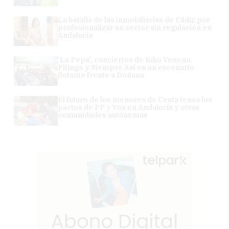
La batalla de las inmobiliarias de Cádiz por
profesionalizar un sector sin regulación en
Andalucía
'La Pepa', conciertos de Kiko Veneno,
Pitingo y Siempre Así en un escenario
flotante frente a Doñana
El futuro de los menores de Ceuta tensa los
pactos de PP y Vox en Andalucía y otras
comunidades autónomas