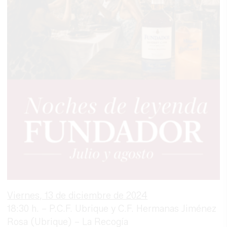
Viernes, 13 de diciembre de 2024
18:30 h. – P.C.F. Ubrique y C.F. Hermanas Jiménez
Rosa (Ubrique) – La Recogía