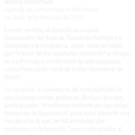
Noticia relacionada
Agenda de Zambombas tradicionales
de Jerez en la Navidad de 2022
En este sentido, el diputado provincial
responsable del Área de Transición Ecológica y
Desarrollo a la Ciudadanía, Javier Vidal, señalaba
que "a tenor de los resultados obtenidos" el tiempo
ha confirmado la continuidad de este programa
con la Federación Local de Peñas Flamencas de
Cádiz".
Por su parte, el presidente del ente federado de
asociaciones jondas gaditanas, Enrique Morales,
ponía en valor "el esfuerzo realizado por las peñas
flamencas de la provincia" para sacar adelante una
iniciativa en la que, las 48 entidades que
conforman la federación, "unen a aficionados al