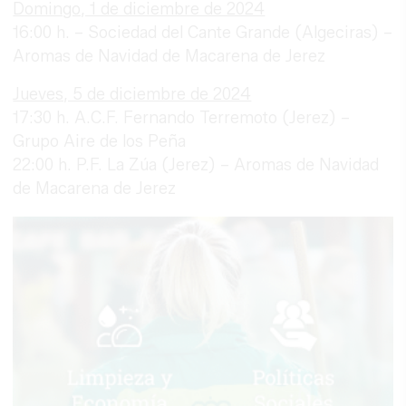
Domingo, 1 de diciembre de 2024
16:00 h. – Sociedad del Cante Grande (Algeciras) –
Aromas de Navidad de Macarena de Jerez
Jueves, 5 de diciembre de 2024
17:30 h. A.C.F. Fernando Terremoto (Jerez) –
Grupo Aire de los Peña
22:00 h. P.F. La Zúa (Jerez) – Aromas de Navidad
de Macarena de Jerez