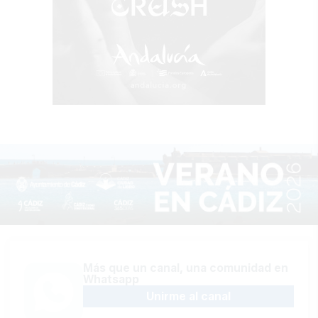
Más que un canal, una comunidad en
Whatsapp
Unirme al canal