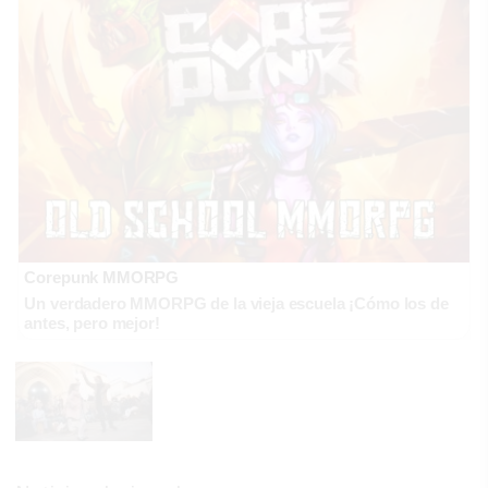
Corepunk MMORPG
Un verdadero MMORPG de la vieja escuela ¡Cómo los de
antes, pero mejor!