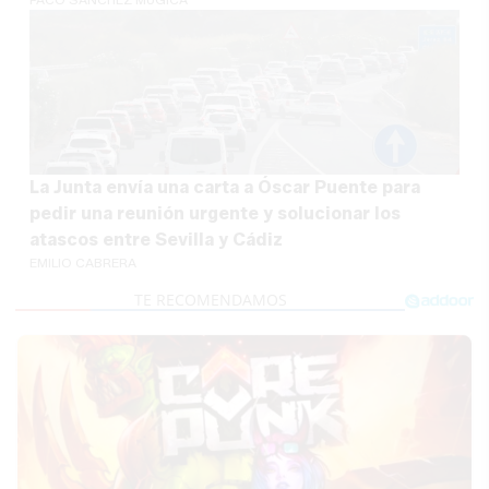
La Junta envía una carta a Óscar Puente para
pedir una reunión urgente y solucionar los
atascos entre Sevilla y Cádiz
EMILIO CABRERA