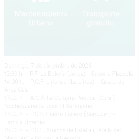
Domingo, 7 de diciembre de 2024
13:30 h. – P.F. La Bulería (Jerez) - Sabor a Plazuela
14:30 h. – P.C.F. Linense (La Línea) – Grupo de
Aroa Cala
17:00 h. – A.C.F. La Guitarra Poética (Conil) –
Nochebuena de José El Berenjeno
17:00 h. – P.C.F. Puerto Lucero (Sanlúcar) –
Familia Jiménez
18:00 h. – P.C.F. Amigos de Estella (Estella del
Marqués) – Grupo La Recogía