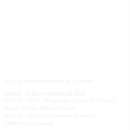
El programa elaborado es el siguiente:
Sábado, 30 de noviembre de 2024
13:30 h. – A.C.F. Amigos del Chumi (El Puerto) –
Grupo de Juan Manuel Moneo
20:00 h. – P.C.F. La Petenera (Paterna) –
Zambomba jerezana