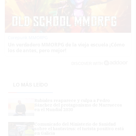
Corepunk MMORPG
Un verdadero MMORPG de la vieja escuela ¡Cómo
los de antes, pero mejor!
DISCOVER WITH
LO MÁS LEÍDO
Rubiales reaparece y culpa a Pedro
Sánchez del protagonismo de Marruecos
en el Mundial 2030
Comunicado del Ministerio de Sanidad
sobre el hantavirus: el turista positivo está
en Galicia