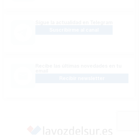
Sígue la actualidad en Telegram
Suscribirme al canal
Recibe las últimas novedades en tu
email
Recibir newsletter