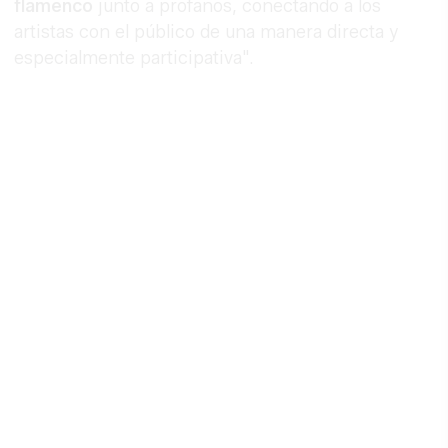
flamenco
junto a profanos, conectando a los
artistas con el público de una manera directa y
especialmente participativa".