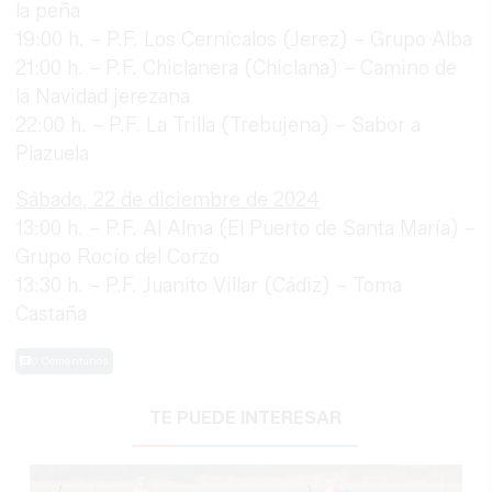
la peña
19:00 h. – P.F. Los Cernícalos (Jerez) – Grupo Alba
21:00 h. – P.F. Chiclanera (Chiclana) – Camino de
la Navidad jerezana
22:00 h. – P.F. La Trilla (Trebujena) – Sabor a
Plazuela
Sábado, 22 de diciembre de 2024
13:00 h. – P.F. Al Alma (El Puerto de Santa María) –
Grupo Rocío del Corzo
13:30 h. – P.F. Juanito Villar (Cádiz) – Toma
Castaña
0 Comentarios
TE PUEDE INTERESAR