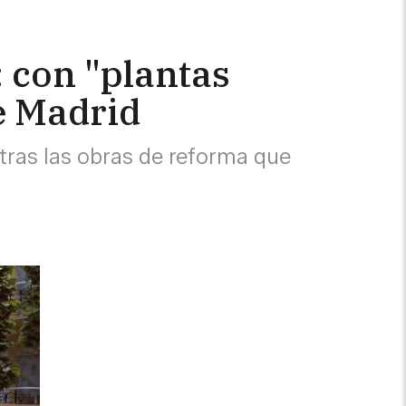
 con "plantas
e Madrid
tras las obras de reforma que