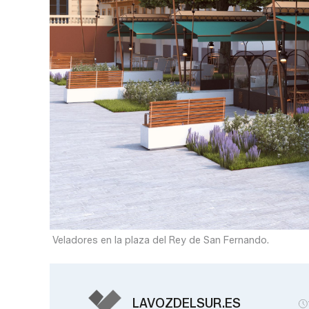
Veladores en la plaza del Rey de San Fernando.
LAVOZDELSUR.ES