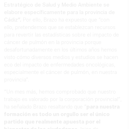
Estratégico de Salud y Medio Ambiente se
elabore específicamente para la provincia de
Cádiz
”.
Por ello, Brazo ha expuesto que “con
ello, pretendemos que se establezcan recursos
para revertir las estadísticas sobre el impacto de
cáncer de pulmón en la provincia porque
desafortunadamente en los últimos años hemos
visto cómo diversos medios y estudios se hacen
eco del impacto de enfermedades oncológicas,
especialmente el cáncer de pulmón, en nuestra
provincia”.
“Un mes más, hemos comprobado que nuestro
trabajo es valorado por la corporación provincial”,
ha señalado Brazo resaltando que “
para nuestra
formación es todo un orgullo ser el único
partido que realmente apuesta por el