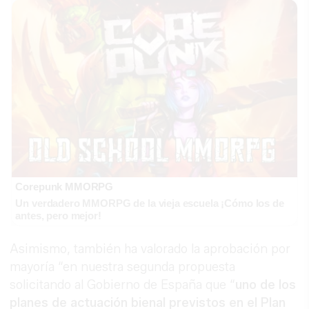
Corepunk MMORPG
Un verdadero MMORPG de la vieja escuela ¡Cómo los de
antes, pero mejor!
Asimismo, también ha valorado la aprobación por
mayoría “en nuestra segunda propuesta
solicitando al Gobierno de España que “
uno de los
planes de actuación bienal previstos en el Plan