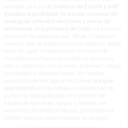
respaldo para que
el Gobierno de España y Adif
estudien la posibilidad de instalar sistemas de
recarga de vehículos eléctricos a través de
ferrolineras en la provincia de Cádiz.
La portavoz
provincial ha asegurado que “desde Ciudadanos
creemos que las administraciones públicas deben
tener un papel fundamental en el cambio de
movilidad actual hacia un modelo de emisiones
cero y respetuoso con el medio ambiente”. Según
ha señalado la diputada liberal, “en nuestra
provincia creemos que se nos brinda
una gran
oportunidad
para la instalación de este tipo de
puntos de recarga basado en el proceso de
frenado de los trenes, ya que contamos con
estaciones de trenes en las que perfectamente
podrían ubicarse estos sistemas de recarga”.