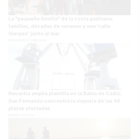
La "pequeña Sevilla" de la costa gaditana:
familias, décadas de veraneo y una 'calle
Sierpes' junto al mar
MÍRIAM BOCANEGRA
Navantia amplía plantilla en la Bahía de Cádiz:
San Fernando concentra la mayoría de las 46
plazas ofertadas
MARÍA CRISOL