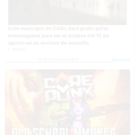
Este municipio de Cádiz dará gratis gafas
homologadas para ver el eclipse del 12 de
agosto en un enclave de ensueño
F. JIMÉNEZ