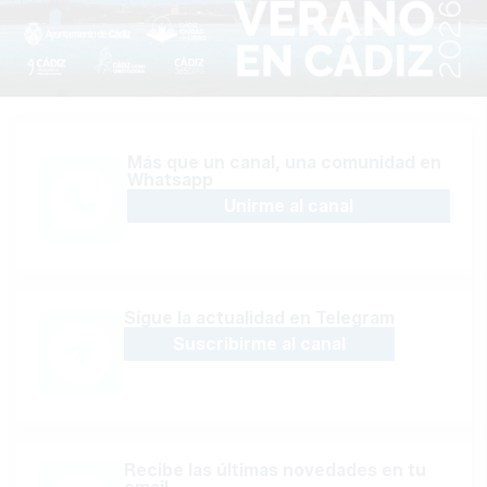
Más que un canal, una comunidad en
Whatsapp
Unirme al canal
Sígue la actualidad en Telegram
Suscribirme al canal
Recibe las últimas novedades en tu