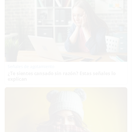
Señales de agotamiento
¿Te sientes cansado sin razón? Estas señales lo
explican