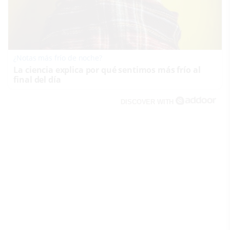
¿Notas más frío de noche?
La ciencia explica por qué sentimos más frío al
final del día
DISCOVER WITH