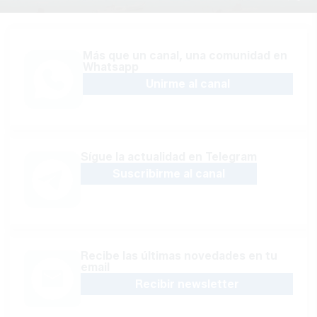
Más que un canal, una comunidad en
Whatsapp
Unirme al canal
Sígue la actualidad en Telegram
Suscribirme al canal
Recibe las últimas novedades en tu
email
Recibir newsletter