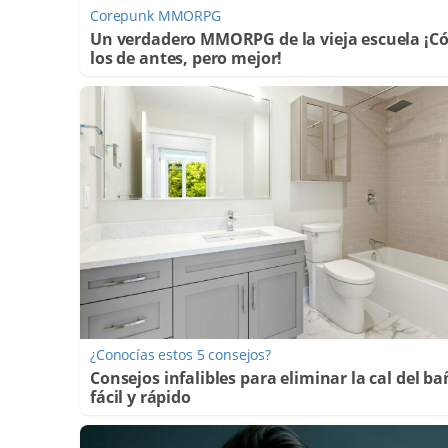
Corepunk MMORPG
Un verdadero MMORPG de la vieja escuela ¡
los de antes, pero mejor!
¿Conocías estos 5 consejos?
Consejos infalibles para eliminar la cal del b
fácil y rápido