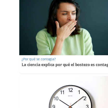
¿Por qué se contagia?
La ciencia explica por qué el bostezo es conta