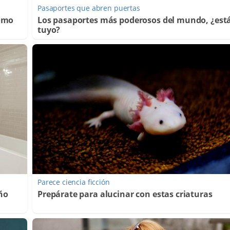
Pasaportes que abren puertas
Cómo
Los pasaportes más poderosos del mundo, ¿está
tuyo?
Parece ciencia ficción
año
Prepárate para alucinar con estas criaturas