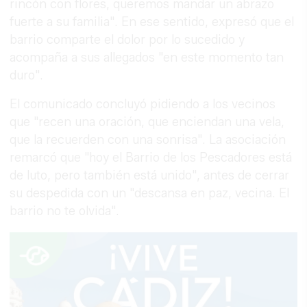
rincón con flores, queremos mandar un abrazo
fuerte a su familia". En ese sentido, expresó que el
barrio comparte el dolor por lo sucedido y
acompaña a sus allegados "en este momento tan
duro".
El comunicado concluyó pidiendo a los vecinos
que "recen una oración, que enciendan una vela,
que la recuerden con una sonrisa". La asociación
remarcó que "hoy el Barrio de los Pescadores está
de luto, pero también está unido", antes de cerrar
su despedida con un "descansa en paz, vecina. El
barrio no te olvida".