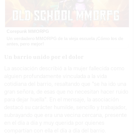
Corepunk MMORPG
Un verdadero MMORPG de la vieja escuela ¡Cómo los de
antes, pero mejor!
Un barrio unido por el dolor
La asociación describió a la mujer fallecida como
alguien profundamente vinculada a la vida
cotidiana del barrio, resaltando que "se ha ido una
gran señora, de esas que no necesitan hacer ruido
para dejar huella". En el mensaje, la asociación
destacó su carácter humilde, sencillo y trabajador,
subrayando que era una vecina cercana, presente
en el día a día y muy querida por quienes
compartían con ella el día a día del barrio.