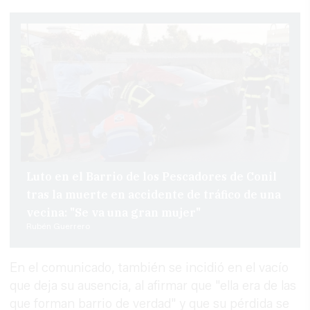
Luto en el Barrio de los Pescadores de Conil
tras la muerte en accidente de tráfico de una
vecina: "Se va una gran mujer"
Rubén Guerrero
En el comunicado, también se incidió en el vacío
que deja su ausencia, al afirmar que "ella era de las
que forman barrio de verdad" y que su pérdida se