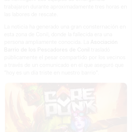
trabajaron durante aproximadamente tres horas en
las labores de rescate.
La noticia ha generado una gran consternación en
esta zona de Conil, donde la fallecida era una
persona ampliamente conocida. La
Asociación
Barrio de los Pescadores de Conil
trasladó
públicamente el pesar compartido por los vecinos
a través de un comunicado en el que aseguró que
"hoy es un día triste en nuestro barrio".