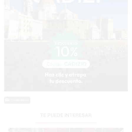
0 Comentarios
TE PUEDE INTERESAR