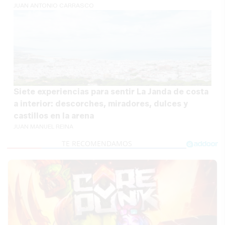
JUAN ANTONIO CARRASCO
Siete experiencias para sentir La Janda de costa
a interior: descorches, miradores, dulces y
castillos en la arena
JUAN MANUEL REINA