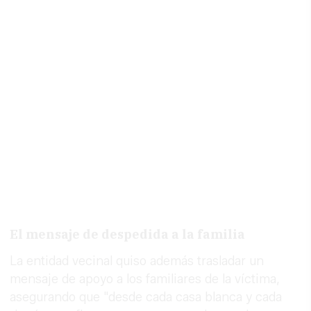
El mensaje de despedida a la familia
La entidad vecinal quiso además trasladar un
mensaje de apoyo a los familiares de la víctima,
asegurando que "desde cada casa blanca y cada