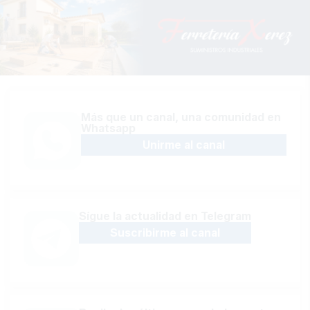
Más que un canal, una comunidad en
Whatsapp
Unirme al canal
Sígue la actualidad en Telegram
Suscribirme al canal