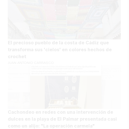
El precioso pueblo de la costa de Cádiz que
transforma sus 'cielos' en colores hechos de
crochet
JUAN ANTONIO CARRASCO
Cachondeo en redes con una intervención de
dulces en la playa de El Palmar presentada casi
como un alijo: "La operación carmela"