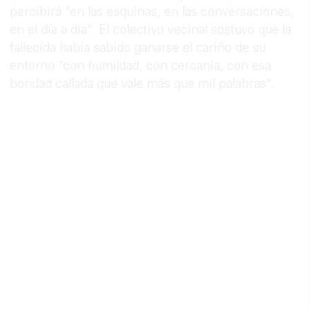
percibirá "en las esquinas, en las conversaciones,
en el día a día". El colectivo vecinal sostuvo que la
fallecida había sabido ganarse el cariño de su
entorno "con humildad, con cercanía, con esa
bondad callada que vale más que mil palabras".