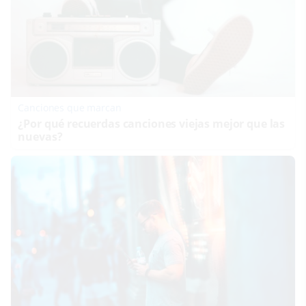
Canciones que marcan
¿Por qué recuerdas canciones viejas mejor que las
nuevas?