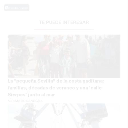
0 Comentarios
TE PUEDE INTERESAR
La "pequeña Sevilla" de la costa gaditana:
familias, décadas de veraneo y una 'calle
Sierpes' junto al mar
MÍRIAM BOCANEGRA