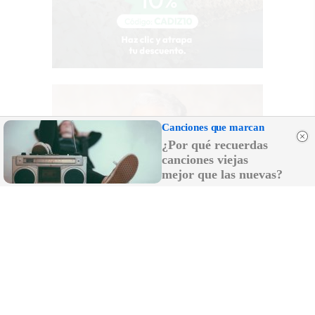
Canciones que marcan
¿Por qué recuerdas
canciones viejas
mejor que las nuevas?