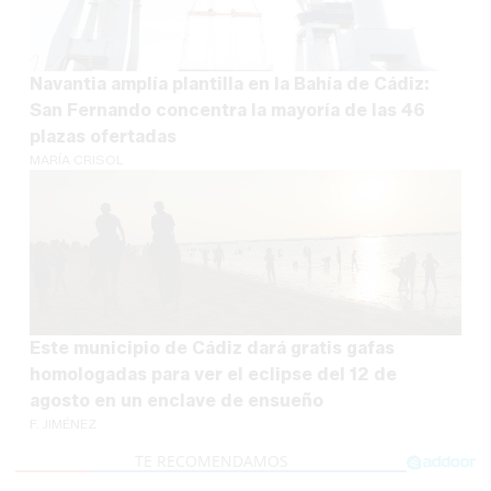
Navantia amplía plantilla en la Bahía de Cádiz:
San Fernando concentra la mayoría de las 46
plazas ofertadas
MARÍA CRISOL
Este municipio de Cádiz dará gratis gafas
homologadas para ver el eclipse del 12 de
agosto en un enclave de ensueño
F. JIMÉNEZ