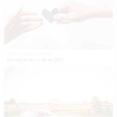
Todos lo haremos en 2026
Así será tu día a día en 2026