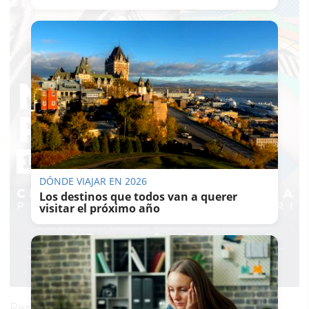
DÓNDE VIAJAR EN 2026
Los destinos que todos van a querer
visitar el próximo año
Pese a que los bonos son iguales y pueden