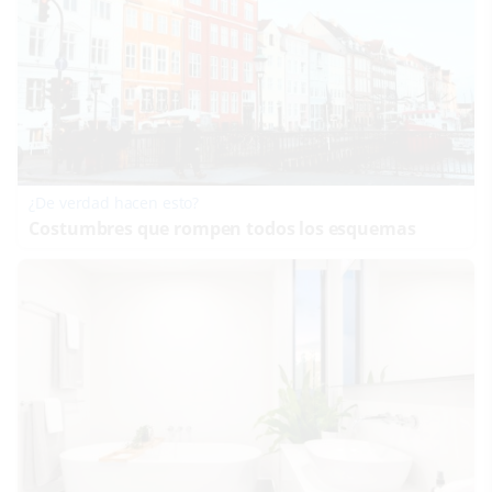
¿De verdad hacen esto?
Costumbres que rompen todos los esquemas