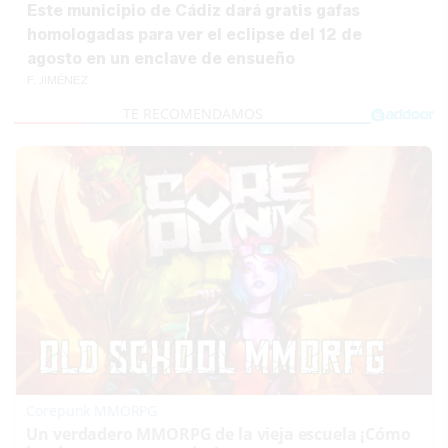
Este municipio de Cádiz dará gratis gafas
homologadas para ver el eclipse del 12 de
agosto en un enclave de ensueño
F. JIMÉNEZ
Corepunk MMORPG
Un verdadero MMORPG de la vieja escuela ¡Cómo