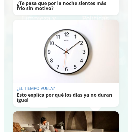
¿Te pasa que por la noche sientes más
frío sin motivo?
¿EL TIEMPO VUELA?
Esto explica por qué los días ya no duran
igual