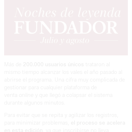
Más de
200.000 usuarios únicos
trataron al
mismo tiempo alcanzar los vales el año pasado al
abrirse el programa. Una cifra muy complicada de
gestionar para cualquier plataforma de
venta
online
y que llegó a colapsar el sistema
durante algunos minutos.
Para evitar que se repita y agilizar los registros,
para minimizar problemas,
el proceso se acelera
en esta edición
, ya que inscribirse no lleva