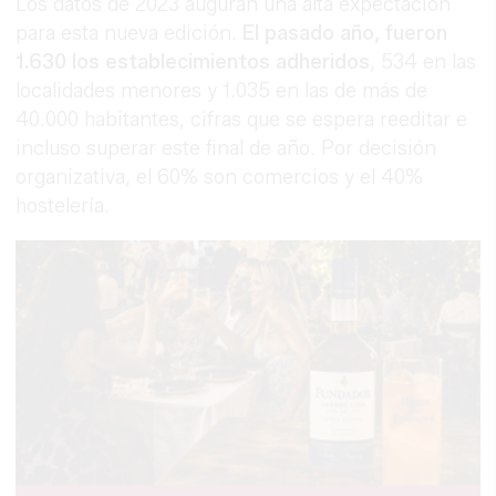
Los datos de 2023 auguran una alta expectación
para esta nueva edición.
El pasado año, fueron
1.630 los establecimientos adheridos
, 534 en las
localidades menores y 1.035 en las de más de
40.000 habitantes, cifras que se espera reeditar e
incluso superar este final de año. Por decisión
organizativa, el 60% son comercios y el 40%
hostelería.