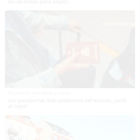
los de antes, pero mejor!
Pasaportes que abren puertas
Los pasaportes más poderosos del mundo, ¿está
el tuyo?