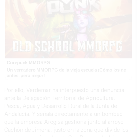
Corepunk MMORPG
Un verdadero MMORPG de la vieja escuela ¡Cómo los de
antes, pero mejor!
Por ello, Verdemar ha interpuesto una denuncia
ante la Delegación Territorial de Agricultura,
Pesca, Agua y Desarrollo Rural de la Junta de
Andalucía. Y señala directamente a un bombeo
que la empresa Arcgisa gestiona junto al arroyo
Cachón de Jimena, justo en la zona que divide los