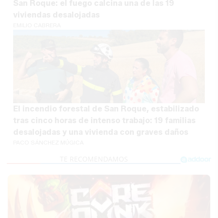
San Roque: el fuego calcina una de las 19
viviendas desalojadas
EMILIO CABRERA
El incendio forestal de San Roque, estabilizado
tras cinco horas de intenso trabajo: 19 familias
desalojadas y una vivienda con graves daños
PACO SÁNCHEZ MÚGICA