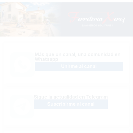
Más que un canal, una comunidad en
Whatsapp
Unirme al canal
Sígue la actualidad en Telegram
Suscribirme al canal