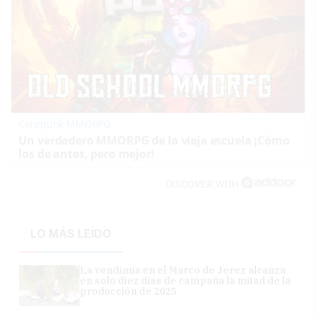
Corepunk MMORPG
Un verdadero MMORPG de la vieja escuela ¡Cómo
los de antes, pero mejor!
DISCOVER WITH
LO MÁS LEÍDO
La vendimia en el Marco de Jerez alcanza
en solo diez días de campaña la mitad de la
producción de 2025