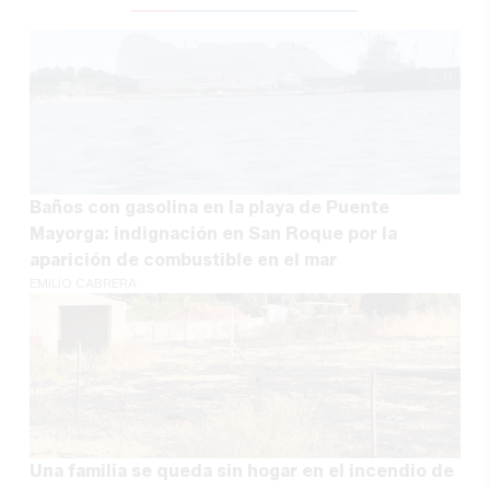
Baños con gasolina en la playa de Puente
Mayorga: indignación en San Roque por la
aparición de combustible en el mar
EMILIO CABRERA
Una familia se queda sin hogar en el incendio de