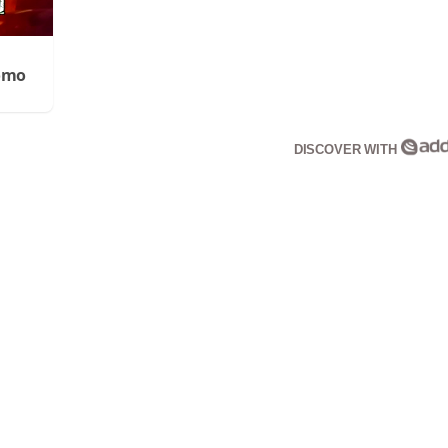
Cómo
DISCOVER WITH