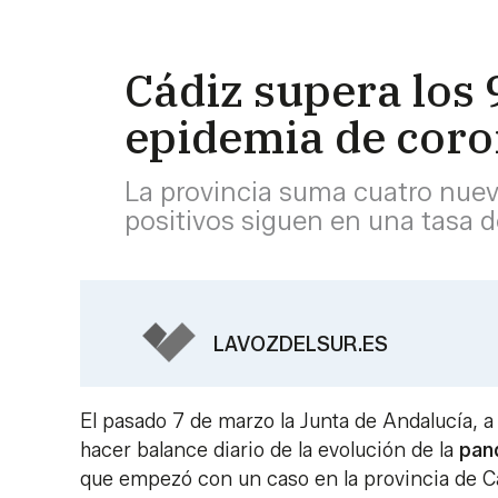
Cádiz supera los 
epidemia de coro
La provincia suma cuatro nuevo
positivos siguen en una tasa 
LAVOZDELSUR.ES
El pasado 7 de marzo la Junta de Andalucía, a
hacer balance diario de la evolución de la
pan
que empezó con un caso en la provincia de Cá