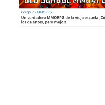
Corepunk MMORPG
Un verdadero MMORPG de la vieja escuela ¡
los de antes, pero mejor!