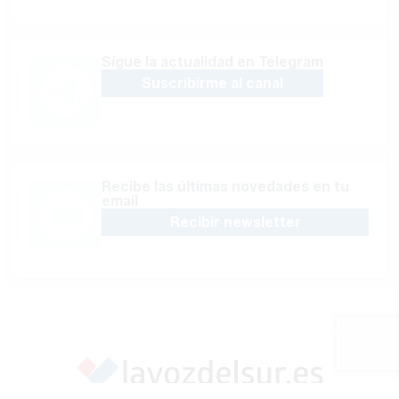
Sígue la actualidad en Telegram
Suscribirme al canal
Recibe las últimas novedades en tu
email
Recibir newsletter