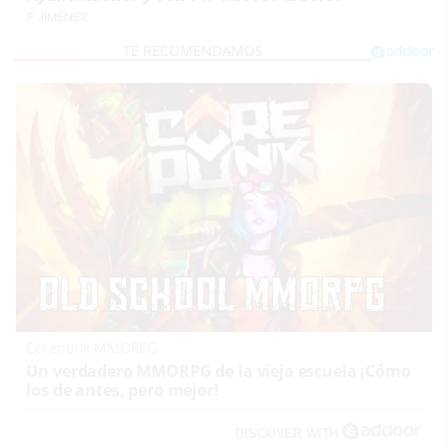
F. JIMÉNEZ
Corepunk MMORPG
Un verdadero MMORPG de la vieja escuela ¡Cómo
los de antes, pero mejor!
DISCOVER WITH