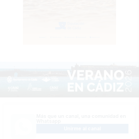
Más que un canal, una comunidad en
Whatsapp
Unirme al canal