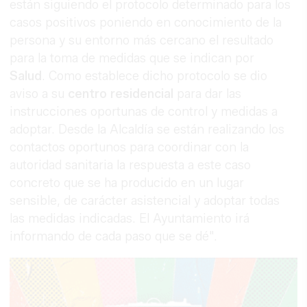
están siguiendo el protocolo determinado para los
casos positivos poniendo en conocimiento de la
persona y su entorno más cercano el resultado
para la toma de medidas que se indican por
Salud
. Como establece dicho protocolo se dio
aviso a su
centro residencial
para dar las
instrucciones oportunas de control y medidas a
adoptar. Desde la Alcaldía se están realizando los
contactos oportunos para coordinar con la
autoridad sanitaria la respuesta a este caso
concreto que se ha producido en un lugar
sensible, de carácter asistencial y adoptar todas
las medidas indicadas. El Ayuntamiento irá
informando de cada paso que se dé".