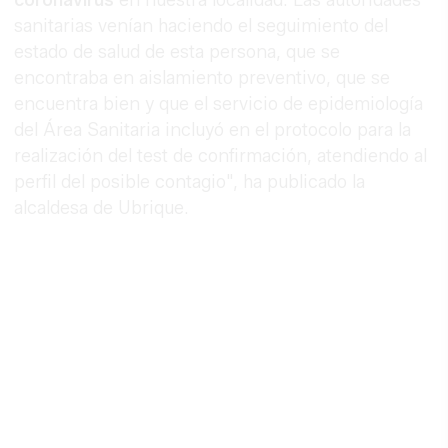
sanitarias venían haciendo el seguimiento del
estado de salud de esta persona, que se
encontraba en aislamiento preventivo, que se
encuentra bien y que el servicio de epidemiología
del Área Sanitaria incluyó en el protocolo para la
realización del test de confirmación, atendiendo al
perfil del posible contagio", ha publicado la
alcaldesa de Ubrique.