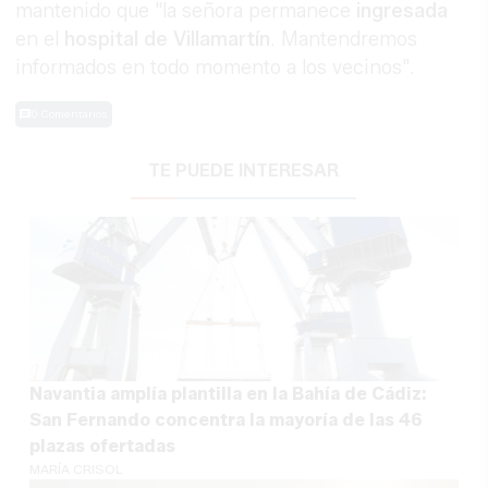
mantenido que "la señora permanece
ingresada
en el
hospital de
Villamartín
. Mantendremos
informados en todo momento a los vecinos".
0 Comentarios
TE PUEDE INTERESAR
Navantia amplía plantilla en la Bahía de Cádiz:
San Fernando concentra la mayoría de las 46
plazas ofertadas
MARÍA CRISOL