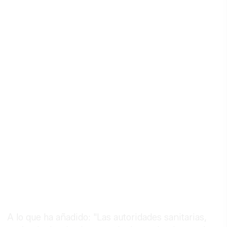
A lo que ha añadido: "Las autoridades sanitarias,