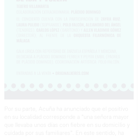
Por su parte, Acuña ha anunciado que el positivo
en su localidad corresponde a "una señora mayor
que llevaba unos días con fiebre en su domicilio y
cuidada por sus familiares". En este sentido, ha