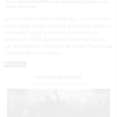
Un verdadero MMORPG de la vieja escuela ¡Cómo los de
antes, pero mejor!
La Consejería ha determinado que, en prevención
por el riesgo de que se repita la situación anterior,
se deberán seguir analizando tres veces a la
semana los THMs durante el período de tiempo
que la Delegación Territorial de Salud y Familias de
Cádiz estime conveniente.
0 Comentarios
TE PUEDE INTERESAR