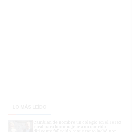
LO MÁS LEÍDO
Cambian de nombre un colegio en el Jerez
rural para homenajear a un querido
dirigente fallecido, y que tanto luchó por