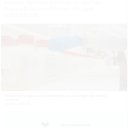
tomado medidas correctoras que han
mejorado las condiciones del agua
suministrada
Muestras de agua en un laboratorio, en una imagen de archivo
reciente. -
MANU GARCÍA
LAVOZDELSUR.ES