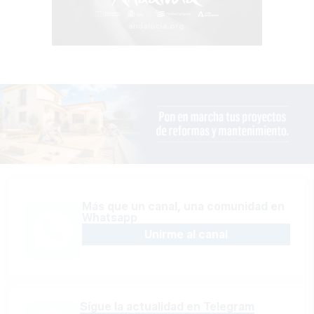
Más que un canal, una comunidad en
Whatsapp
Unirme al canal
Sígue la actualidad en Telegram