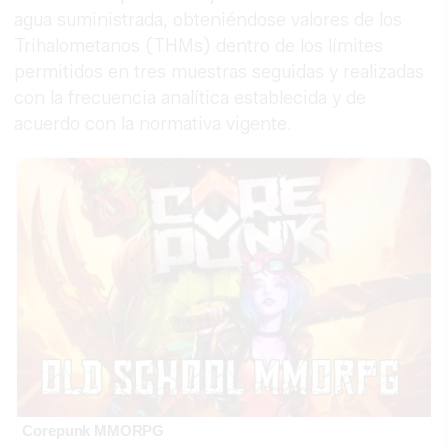
agua suministrada, obteniéndose valores de los
Trihalometanos (THMs) dentro de los límites
permitidos en tres muestras seguidas y realizadas
con la frecuencia analítica establecida y de
acuerdo con la normativa vigente.
Corepunk MMORPG