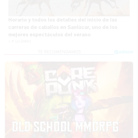
Horario y todos los detalles del inicio de las
carreras de caballos en Sanlúcar, uno de los
mejores espectáculos del verano
J. P. LOZANO