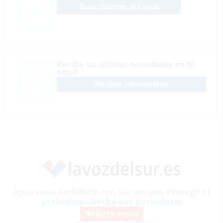
Suscribirme al canal
Recibe las últimas novedades en tu
email
Recibir newsletter
Apoya una Andalucía con Voz propia; Protege el
periodismo hecho por periodistas
Hazte socio