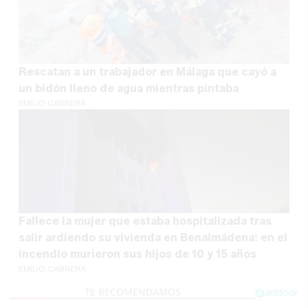
Rescatan a un trabajador en Málaga que cayó a
un bidón lleno de agua mientras pintaba
EMILIO CABRERA
Fallece la mujer que estaba hospitalizada tras
salir ardiendo su vivienda en Benalmádena: en el
incendio murieron sus hijos de 10 y 15 años
EMILIO CABRERA