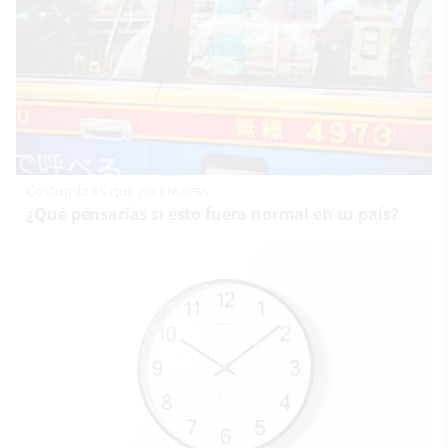
Costumbres que no creerás
¿Qué pensarías si esto fuera normal en tu país?