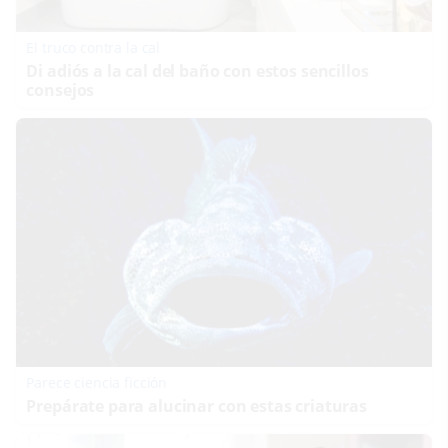
El truco contra la cal
Di adiós a la cal del baño con estos sencillos
consejos
Parece ciencia ficción
Prepárate para alucinar con estas criaturas