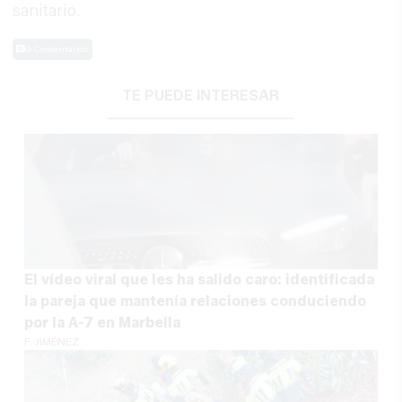
sanitario.
0 Comentarios
TE PUEDE INTERESAR
El vídeo viral que les ha salido caro: identificada
la pareja que mantenía relaciones conduciendo
por la A-7 en Marbella
F. JIMÉNEZ