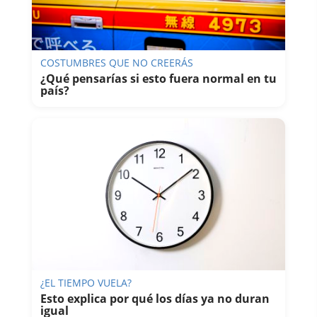
COSTUMBRES QUE NO CREERÁS
¿Qué pensarías si esto fuera normal en tu
país?
¿EL TIEMPO VUELA?
Esto explica por qué los días ya no duran
igual