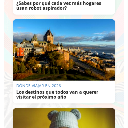
¿Sabes por qué cada vez más hogares
usan robot aspirador?
DÓNDE VIAJAR EN 2026
Los destinos que todos van a querer
visitar el próximo año