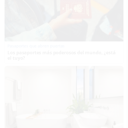
Pasaportes que abren puertas
Los pasaportes más poderosos del mundo, ¿está
el tuyo?