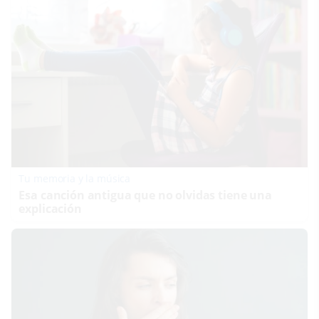
Tu memoria y la música
Esa canción antigua que no olvidas tiene una
explicación