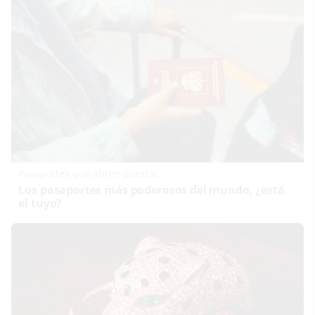
Pasaportes que abren puertas
Los pasaportes más poderosos del mundo, ¿está
el tuyo?