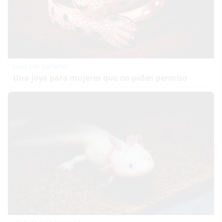
Lujo con carácter
Una joya para mujeres que no piden permiso