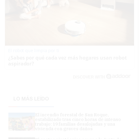
El robot que limpia por ti
¿Sabes por qué cada vez más hogares usan robot
aspirador?
DISCOVER WITH
LO MÁS LEÍDO
El incendio forestal de San Roque,
estabilizado tras cinco horas de intenso
trabajo: 19 familias desalojadas y una
vivienda con graves daños