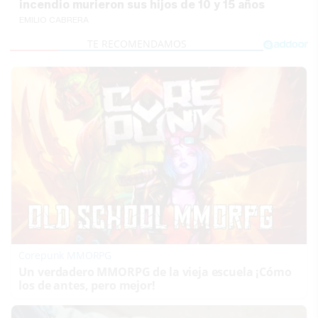
incendio murieron sus hijos de 10 y 15 años
EMILIO CABRERA
Corepunk MMORPG
Un verdadero MMORPG de la vieja escuela ¡Cómo
los de antes, pero mejor!