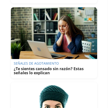
SEÑALES DE AGOTAMIENTO
¿Te sientes cansado sin razón? Estas
señales lo explican