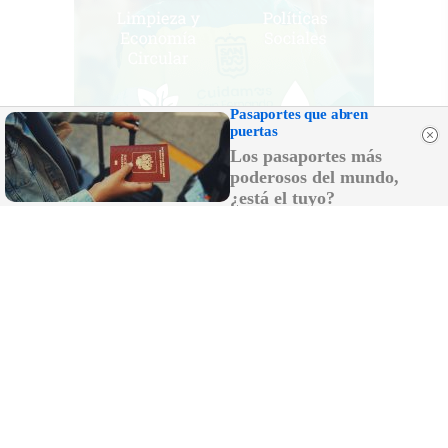
Pasaportes que abren
puertas
Los pasaportes más
poderosos del mundo,
¿está el tuyo?