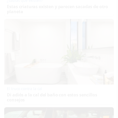
¿Sabías que existen?
Estas criaturas existen y parecen sacadas de otro
planeta
El truco contra la cal
Di adiós a la cal del baño con estos sencillos
consejos