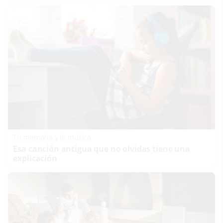
Tu memoria y la música
Esa canción antigua que no olvidas tiene una
explicación