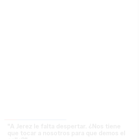
"A Jerez le falta despertar. ¿Nos tiene
que tocar a nosotros para que demos el