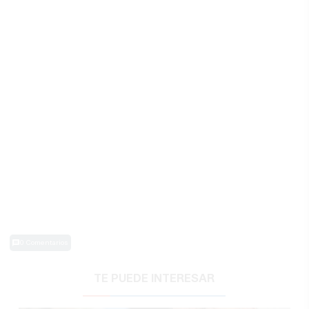
0 Comentarios
TE PUEDE INTERESAR