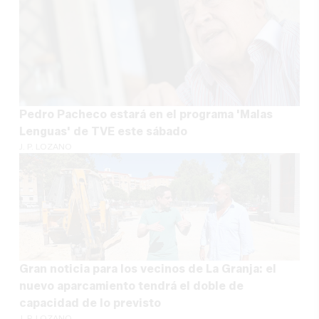
Pedro Pacheco estará en el programa 'Malas
Lenguas' de TVE este sábado
J. P. LOZANO
Gran noticia para los vecinos de La Granja: el
nuevo aparcamiento tendrá el doble de
capacidad de lo previsto
J. P. LOZANO