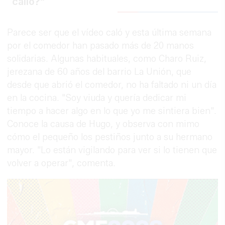
callo?"
Parece ser que el vídeo caló y esta última semana
por el comedor han pasado más de 20 manos
solidarias. Algunas habituales, como Charo Ruiz,
jerezana de 60 años del barrio La Unión, que
desde que abrió el comedor, no ha faltado ni un día
en la cocina. "Soy viuda y quería dedicar mi
tiempo a hacer algo en lo que yo me sintiera bien".
Conoce la causa de Hugo, y observa con mimo
cómo el pequeño los pestiños junto a su hermano
mayor. "Lo están vigilando para ver si lo tienen que
volver a operar", comenta.