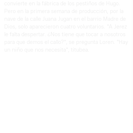
convierte en la fábrica de los pestiños de Hugo.
Pero en la primera semana de producción, por la
nave de la calle Juana Jugan en el barrio Madre de
Dios, solo aparecieron cuatro voluntarios. "A Jerez
le falta despertar. ¿Nos tiene que tocar a nosotros
para que demos el callo?", se pregunta Loren. "Hay
un niño que nos necesita", titubea.