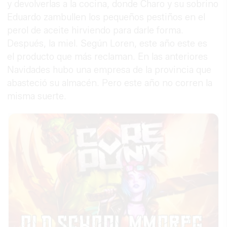
y devolverlas a la cocina, donde Charo y su sobrino
Eduardo zambullen los pequeños pestiños en el
perol de aceite hirviendo para darle forma.
Después, la miel. Según Loren, este año este es
el producto que más reclaman. En las anteriores
Navidades hubo una empresa de la provincia que
abasteció su almacén. Pero este año no corren la
misma suerte.