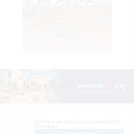
Más que un canal, una comunidad en
Whatsapp
Unirme al canal