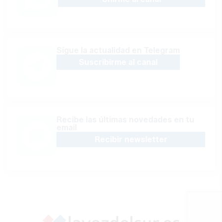
Sígue la actualidad en Telegram
Suscribirme al canal
Recibe las últimas novedades en tu
email
Recibir newsletter