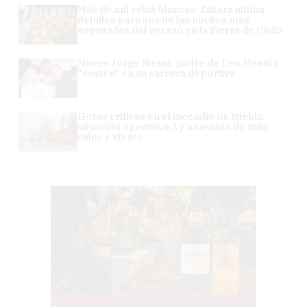
Más de mil velas blancas: Zahara ultima
detalles para una de las noches más
esperadas del verano en la Sierra de Cádiz
Muere Jorge Messi, padre de Leo Messi y
"sostén" en su carrera deportiva
Horas críticas en el incendio de Niebla:
situación operativa 2 y amenaza de más
calor y viento