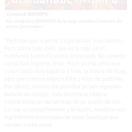
Corepunk MMORPG
Un verdadero MMORPG de la vieja escuela ¡Cómo los de
antes, pero mejor!
"Pedimos que la gente traiga harina, vino blanco...
Pero sobre todo miel, que es lo más caro",
manifiesta Loren Hinojosa, encargado del comedor
social Nos Importa Jerez. Hace ya tres años que
Loren cedió este espacio a Inés, la madre de Hugo,
para que pudiera elabora kilos y kilos de pestiños.
Por último, cuando los pestiños ya han reposado
durante un tiempo, Inés termina la cadena
colocándolos en las tarrinas de un cuarto de kilo.
La risa, el compañerismo y la ilusión, también son
ingredientes principales de estas bandejas que
venden a tres euros.