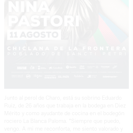
Junto al perol de Charo, está su sobrino Eduardo
Ruiz, de 26 años que trabaja en la bodega en Diez
Mérito y como ayudante de cocina en el bodegón
rociero La Blanca Paloma. "Siempre que puedo,
vengo. A mi me reconforta, me siento valorado y