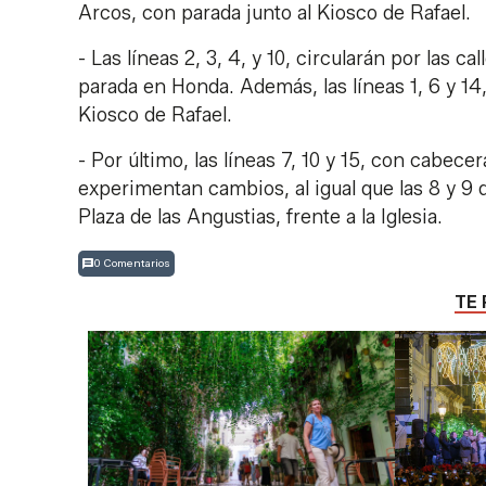
Arcos, con parada junto al Kiosco de Rafael.
- Las líneas 2, 3, 4, y 10, circularán por las
parada en Honda. Además, las líneas 1, 6 y 14
Kiosco de Rafael.
- Por último, las líneas 7, 10 y 15, con cabe
experimentan cambios, al igual que las 8 y 9
Plaza de las Angustias, frente a la Iglesia.
0 Comentarios
TE 