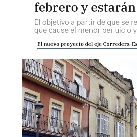
febrero y estarán 
El objetivo a partir de que se 
que cause el menor perjuicio 
El nuevo proyecto del eje Corredera-Es