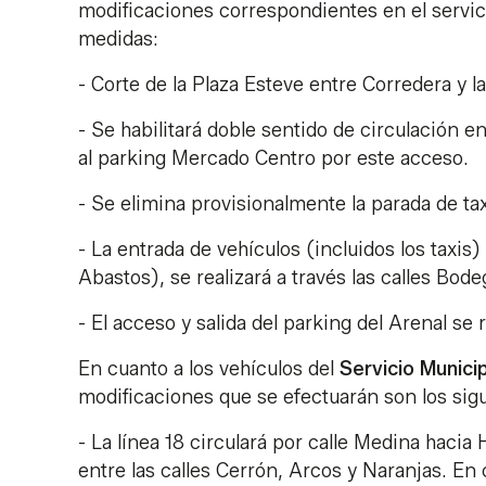
modificaciones correspondientes en el servic
medidas:
- Corte de la Plaza Esteve entre Corredera y 
- Se habilitará doble sentido de circulación e
al parking Mercado Centro por este acceso.
- Se elimina provisionalmente la parada de ta
- La entrada de vehículos (incluidos los taxi
Abastos), se realizará a través las calles Bode
- El acceso y salida del parking del Arenal se
En cuanto a los vehículos del
Servicio Munici
modificaciones que se efectuarán son los sig
- La línea 18 circulará por calle Medina hacia 
entre las calles Cerrón, Arcos y Naranjas. En 