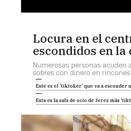
Locura en el cent
escondidos en la
Numerosas personas acuden a la
sobres con dinero en rincones
Este es el 'tiktoker' que va a esconder
Esta es la sala de ocio de Jerez más 'ti