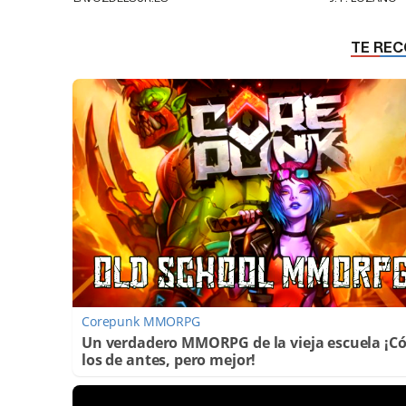
Corepunk MMORPG
Un verdadero MMORPG de la vieja escuela ¡
los de antes, pero mejor!