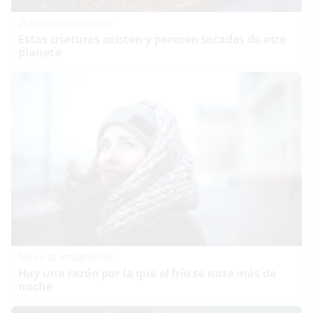
¿Sabías que existen?
Estas criaturas existen y parecen sacadas de otro
planeta
No es tu imaginación
Hay una razón por la que el frío se nota más de
noche