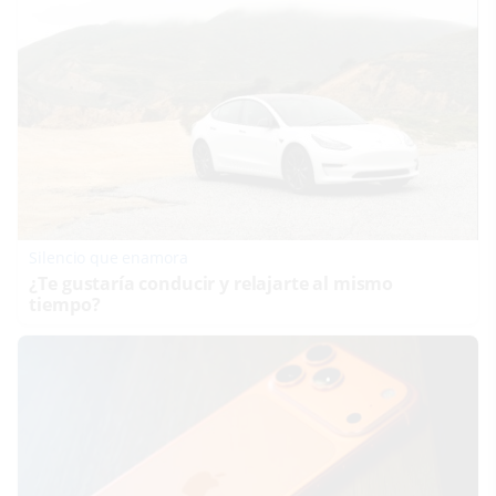
Silencio que enamora
¿Te gustaría conducir y relajarte al mismo
tiempo?