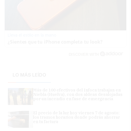
Lleva el estilo en la mano
¿Sientes que tu iPhone completa tu look?
DISCOVER WITH
LO MÁS LEÍDO
Más de 100 efectivos del Infoca trabajan en
Niebla (Huelva), con dos aldeas desalojadas
por un incendio en fase de emergencia
El precio de la luz hoy viernes 7 de agosto:
los tramos horarios donde podrás ahorrar
en tu factura