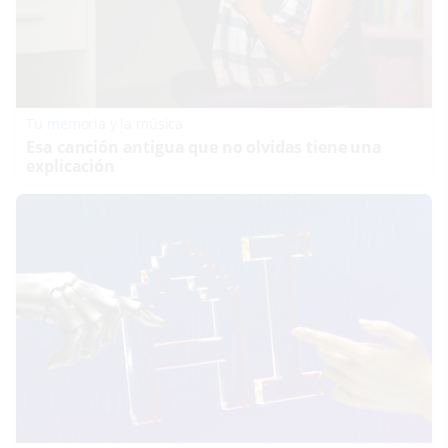
Tu memoria y la música
Esa canción antigua que no olvidas tiene una
explicación