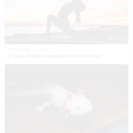
Tendencias de 2026
¿Y si ya deberías empezar a hacerlo hoy?