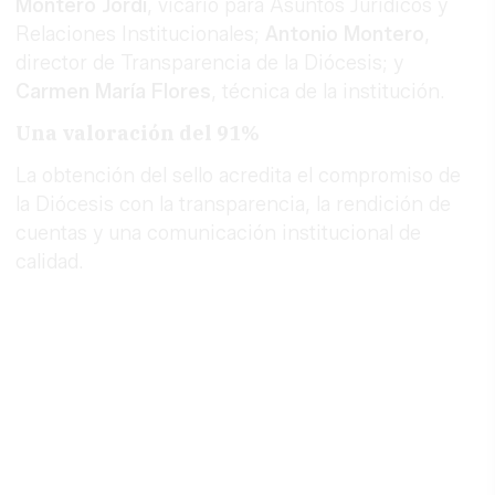
Montero Jordi
, vicario para Asuntos Jurídicos y
Relaciones Institucionales;
Antonio Montero
,
director de Transparencia de la Diócesis; y
Carmen María Flores
, técnica de la institución.
Una valoración del 91%
La obtención del sello acredita el compromiso de
la Diócesis con la transparencia, la rendición de
cuentas y una comunicación institucional de
calidad.