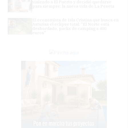
viniendo a El Puerto y decidió quedarse
para siempre: la nueva vida de La Peseta
El economista de Isla Cristina que busca en
Asturias el eclipse total: "El Norte está
desbordado, packs de camping a 400
euros"