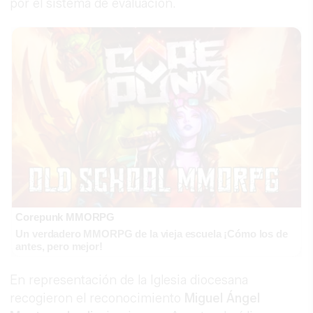
por el sistema de evaluación.
Corepunk MMORPG
Un verdadero MMORPG de la vieja escuela ¡Cómo los de
antes, pero mejor!
En representación de la Iglesia diocesana
recogieron el reconocimiento
Miguel Ángel