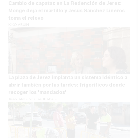
Cambio de capataz en La Redención de Jerez:
Monge deja el martillo y Jesús Sánchez Lineros
toma el relevo
KIKO ABUÍN
La plaza de Jerez implanta un sistema idéntico a
abrir también por las tardes: frigoríficos donde
recoger los 'mandados'
JUAN ANTONIO CARRASCO