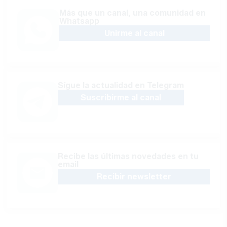
Más que un canal, una comunidad en
Whatsapp
Unirme al canal
Sígue la actualidad en Telegram
Suscribirme al canal
Recibe las últimas novedades en tu
email
Recibir newsletter