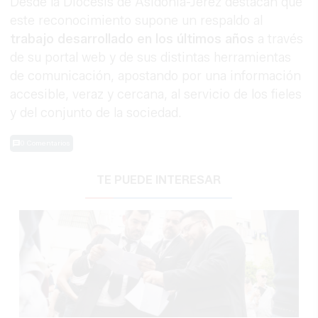
Desde la Diócesis de Asidonia-Jerez destacan que
este reconocimiento supone un respaldo al
trabajo desarrollado en los últimos años
a través
de su portal web y de sus distintas herramientas
de comunicación, apostando por una información
accesible, veraz y cercana, al servicio de los fieles
y del conjunto de la sociedad.
0 Comentarios
TE PUEDE INTERESAR