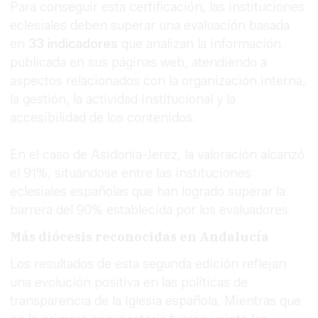
Para conseguir esta certificación, las instituciones
eclesiales deben superar una evaluación basada
en
33 indicadores
que analizan la información
publicada en sus páginas web, atendiendo a
aspectos relacionados con la organización interna,
la gestión, la actividad institucional y la
accesibilidad de los contenidos.
En el caso de Asidonia-Jerez, la valoración alcanzó
el 91%, situándose entre las instituciones
eclesiales españolas que han logrado superar la
barrera del 90% establecida por los evaluadores.
Más diócesis reconocidas en Andalucía
Los resultados de esta segunda edición reflejan
una evolución positiva en las políticas de
transparencia de la Iglesia española. Mientras que