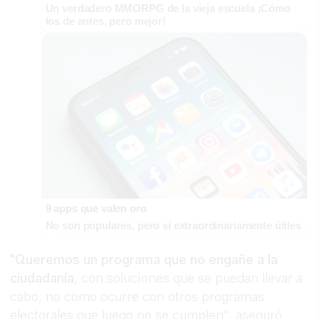
Un verdadero MMORPG de la vieja escuela ¡Cómo
los de antes, pero mejor!
9 apps que valen oro
No son populares, pero sí extraordinariamente útiles
"Queremos un programa que no engañe a la
ciudadanía
, con soluciones que se puedan llevar a
cabo, no como ocurre con otros programas
electorales que luego no se cumplen", aseguró