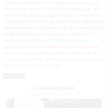
octubre estará abierto el plazo para conseguir el
apoyo de al menos el 10% de la militancia de Jerez
en forma de avales. La asamblea local validará las
candidaturas del 6 al 9 de octubre y
los aspirantes
tendrán desde el 9 hasta el 16 de ese mes para
hacer campaña
. El 18 de octubre, finalmente, se
conocerá al candidato. Para ello basta con
inscribirse como
simpatizante de la formación
,
un censo que se ha duplicado respecto al de las
primarias para elegir al candidato a la Junta, según
anunció José Carlos Sánchez.
0 Comentarios
TE PUEDE INTERESAR