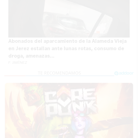
Abonados del aparcamiento de la Alameda Vieja
en Jerez estallan ante lunas rotas, consumo de
droga, amenazas...
F. JIMÉNEZ