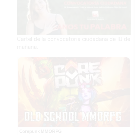
Cartel de la convocatoria ciudadana de IU de
mañana.
Corepunk MMORPG