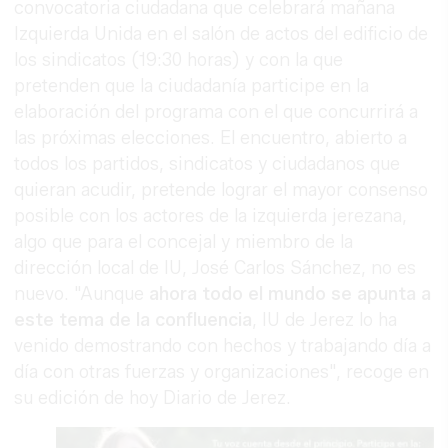
convocatoria ciudadana que celebrará mañana
Izquierda Unida en el salón de actos del edificio de
los sindicatos (19:30 horas) y con la que
pretenden que la ciudadanía participe en la
elaboración del programa con el que concurrirá a
las próximas elecciones. El encuentro, abierto a
todos los partidos, sindicatos y ciudadanos que
quieran acudir, pretende lograr el mayor consenso
posible con los actores de la izquierda jerezana,
algo que para el concejal y miembro de la
dirección local de IU, José Carlos Sánchez, no es
nuevo. "Aunque
ahora todo el mundo se apunta a
este tema de la confluencia
, IU de Jerez lo ha
venido demostrando con hechos y trabajando día a
día con otras fuerzas y organizaciones", recoge en
su edición de hoy Diario de Jerez.