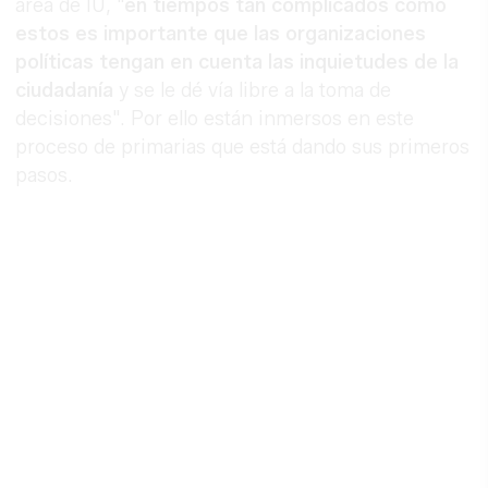
área de IU, "
en tiempos tan complicados como
estos es importante que las organizaciones
políticas tengan en cuenta las inquietudes de la
ciudadanía
y se le dé vía libre a la toma de
decisiones". Por ello están inmersos en este
proceso de primarias que está dando sus primeros
pasos.