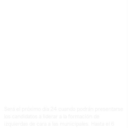
Será el próximo día 24 cuando podrán presentarse
los candidatos a liderar a la formación de
izquierdas de cara a las municipales. Hasta el 6