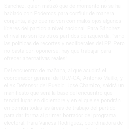
Sánchez, quien matizó que de momento no se ha
hablado con Podemos para confluir de manera
conjunta, algo que no ven con malos ojos algunos
líderes del partido a nivel nacional. Para Sánchez
el rival no son los otros partidos de izquierda, "sino
las políticas de recortes y neoliberales del PP. Pero
no basta con oponerse, hay que trabajar para
ofrecer alternativas reales".
Del encuentro de mañana, al que acudirá el
coordinador general de IULV-CA, Antonio Maíllo, y
el ex Defensor del Pueblo, José Chamizo, saldrá un
manifiesto que será la base del encuentro que
tendrá lugar en diciembre y en el que se pondrán
en común todas las áreas de trabajo del partido
para dar forma al primer borrador del programa
electoral. Para Vanesa Rodríguez, coordinadora de