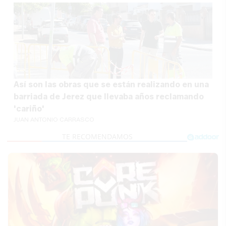
Así son las obras que se están realizando en una
barriada de Jerez que llevaba años reclamando
'cariño'
JUAN ANTONIO CARRASCO