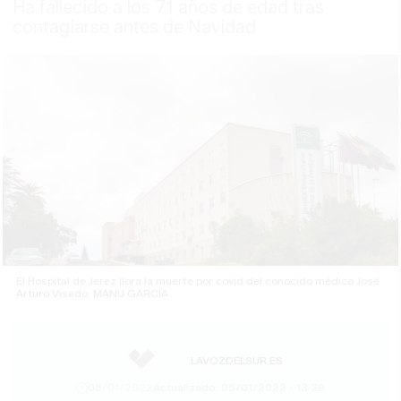
Ha fallecido a los 71 años de edad tras
contagiarse antes de Navidad
El Hospital de Jerez llora la muerte por covid del conocido médico José
Arturo Visedo. MANU GARCÍA
LAVOZDELSUR.ES
05/01/2022
Actualizado: 05/01/2022 - 13:29