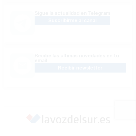
Sígue la actualidad en Telegram
Suscribirme al canal
Recibe las últimas novedades en tu
email
Recibir newsletter
Apoya una Andalucía con Voz propia; Protege el