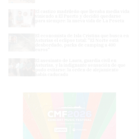
El castizo madrileño que llevaba media vida
viniendo a El Puerto y decidió quedarse
para siempre: la nueva vida de La Peseta
El economista de Isla Cristina que busca en
Asturias el eclipse total: "El Norte está
desbordado, packs de camping a 400
euros"
El asesinato de Laura, guardia civil en
Asturias, y la indignante sensación de que
pudo evitarse: la orden de alejamiento
había caducado