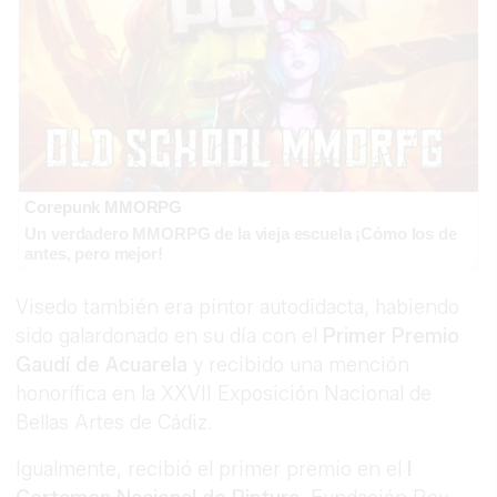
Corepunk MMORPG
Un verdadero MMORPG de la vieja escuela ¡Cómo los de
antes, pero mejor!
Visedo también era pintor autodidacta, habiendo
sido galardonado en su día con el
Primer Premio
Gaudí de Acuarela
y recibido una mención
honorífica en la XXVII Exposición Nacional de
Bellas Artes de Cádiz.
Igualmente, recibió el primer premio en el
I