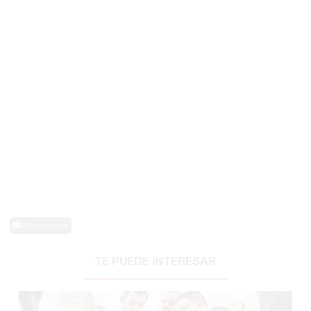
0 Comentarios
TE PUEDE INTERESAR