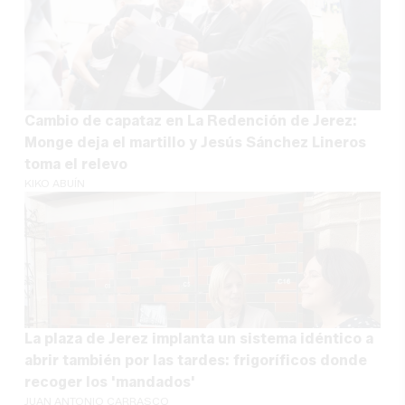
Cambio de capataz en La Redención de Jerez:
Monge deja el martillo y Jesús Sánchez Lineros
toma el relevo
KIKO ABUÍN
La plaza de Jerez implanta un sistema idéntico a
abrir también por las tardes: frigoríficos donde
recoger los 'mandados'
JUAN ANTONIO CARRASCO