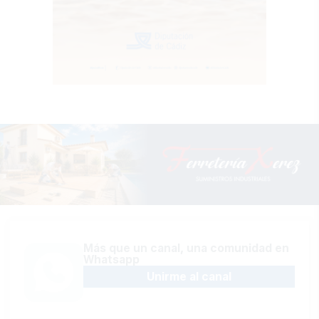
Más que un canal, una comunidad en
Whatsapp
Unirme al canal