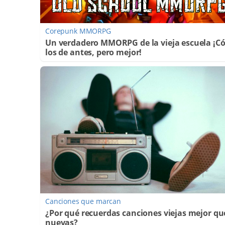
Corepunk MMORPG
Un verdadero MMORPG de la vieja escuela ¡
los de antes, pero mejor!
Canciones que marcan
¿Por qué recuerdas canciones viejas mejor qu
nuevas?