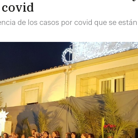
 covid
ncia de los casos por covid que se están