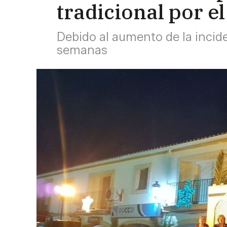
tradicional por el
Debido al aumento de la incide
semanas