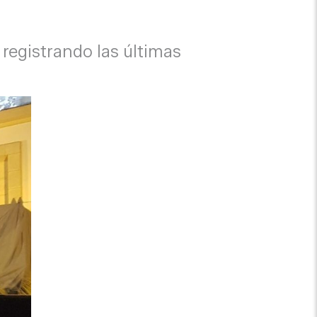
 registrando las últimas