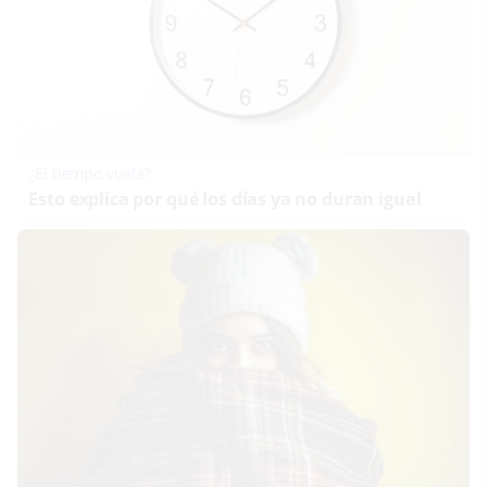
¿El tiempo vuela?
Esto explica por qué los días ya no duran igual