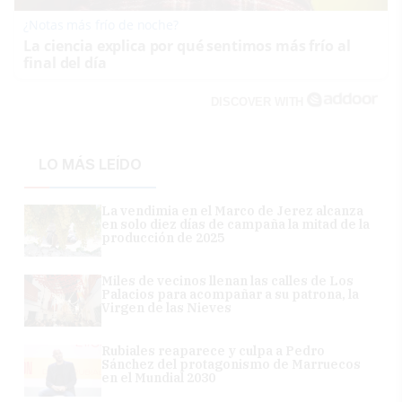
¿Notas más frío de noche?
La ciencia explica por qué sentimos más frío al
final del día
DISCOVER WITH
LO MÁS LEÍDO
La vendimia en el Marco de Jerez alcanza
en solo diez días de campaña la mitad de la
producción de 2025
Miles de vecinos llenan las calles de Los
Palacios para acompañar a su patrona, la
Virgen de las Nieves
Rubiales reaparece y culpa a Pedro
Sánchez del protagonismo de Marruecos
en el Mundial 2030