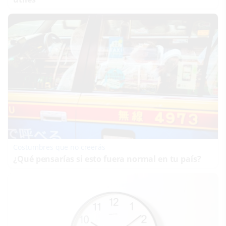
Costumbres que no creerás
¿Qué pensarías si esto fuera normal en tu país?