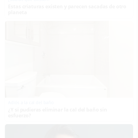
Estas criaturas existen y parecen sacadas de otro
planeta
Adiós a la cal del baño
¿Y si pudieras eliminar la cal del baño sin
esfuerzo?