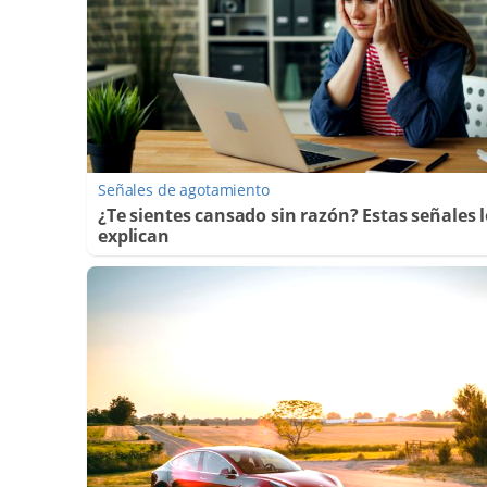
Señales de agotamiento
¿Te sientes cansado sin razón? Estas señales 
explican