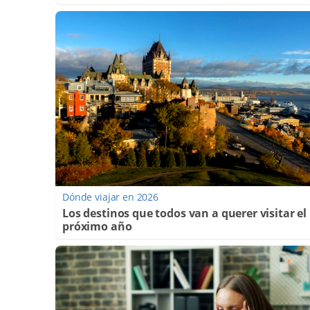
Dónde viajar en 2026
Los destinos que todos van a querer visitar el
próximo año