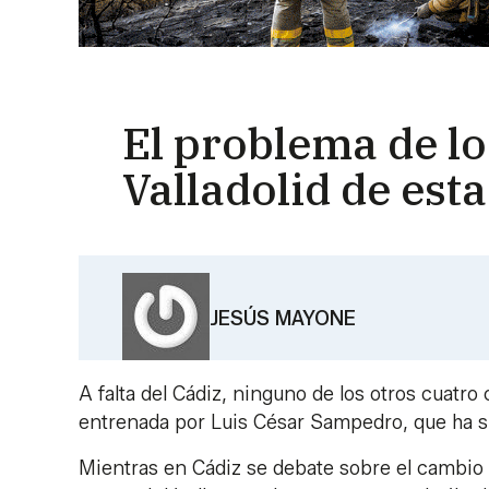
El problema de lo
Valladolid de es
JESÚS MAYONE
A falta del Cádiz, ninguno de los otros cuatro 
entrenada por Luis César Sampedro, que ha s
Mientras en Cádiz se debate sobre el cambio 