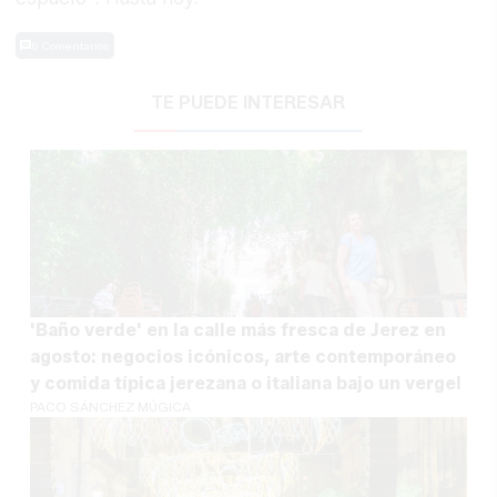
0 Comentarios
TE PUEDE INTERESAR
'Baño verde' en la calle más fresca de Jerez en
agosto: negocios icónicos, arte contemporáneo
y comida típica jerezana o italiana bajo un vergel
PACO SÁNCHEZ MÚGICA