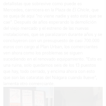
detallistas que sobrevive como puede es
Mercedes, carnicera en la Plaza de
El Chicle
, que
se queja de aquí "no viene nadie y esto está que se
cae". Después de años esperando la demolición
del viejo mercado y el estreno de las nuevas
instalaciones, que se paralizaron durante años y se
concluyeron con un presupuesto de casi 700.000
euros con cargo al Plan Urban, los comerciantes
ven ahora como los problemas se siguen
sucediendo en el renovado equipamiento. "Esto es
una ruina, solo quedamos seis de los 13 puestos
que hay, todo cerrado, y encima ahora con esto
que son las cataratas del Niágara cuando llueve",
lamenta otro comerciante.