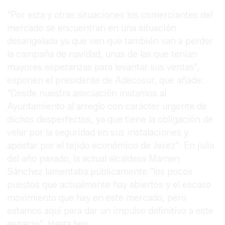
"Por esta y otras situaciones los comerciantes del
mercado se encuentran en una situación
desangelada ya que ven que también van a perder
la campaña de navidad, unas de las que tenían
mayores esperanzas para levantar sus ventas",
exponen el presidente de Adecosur, que añade:
"Desde nuestra asociación instamos al
Ayuntamiento al arreglo con carácter urgente de
dichos desperfectos, ya que tiene la obligación de
velar por la seguridad en sus instalaciones y
apostar por el tejido económico de Jerez". En julio
del año pasado, la actual alcaldesa Mamen
Sánchez lamentaba públicamente "los pocos
puestos que actualmente hay abiertos y el escaso
movimiento que hay en este mercado, pero
estamos aquí para dar un impulso definitivo a este
espacio". Hasta hoy.