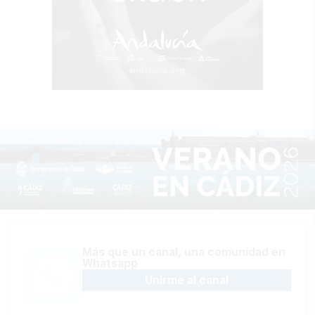
Más que un canal, una comunidad en
Whatsapp
Unirme al canal