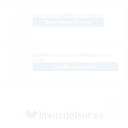
Sígue la actualidad en Telegram
Suscribirme al canal
Recibe las últimas novedades en tu
email
Recibir newsletter