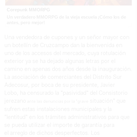
Corepunk MMORPG
Un verdadero MMORPG de la vieja escuela ¡Cómo los de
antes, pero mejor!
Una vendedora de cupones y un señor mayor con
un botellín de Cruzcampo dan la bienvenida en
uno de los accesos del mercado, cuya rotulación
exterior ya se ha dejado algunas letras por el
camino en apenas dos años desde la inauguración.
La asociación de comerciantes del Distrito Sur
Adecosur, por boca de su presidente, Javier
Lobo, ha censurado la "pasividad" del Consistorio
jerezano
situación" que
ante las denuncias por la "grave
sufren estas instalaciones municipales y la
"lentitud" en los trámites administrativos para que
se pueda utilizar el importe de garantía para
el arreglo de dichos desperfectos. Los