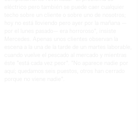
eléctrico pero también se puede caer cualquier
techo sobre un cliente o sobre uno de nosotros;
hoy no está lloviendo pero ayer por la mañana —
por el lunes pasado— era horroroso", insiste
Mercedes. Apenas unos clientes observan la
escena a la una de la tarde de un martes laborable,
cuando vuelve el pescado al mercado y mientras
éste "está cada vez peor". "No aparece nadie por
aquí; quedamos seis puestos, otros han cerrado
porque no viene nadie".