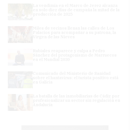
La vendimia en el Marco de Jerez alcanza
en solo diez días de campaña la mitad de la
producción de 2025
Miles de vecinos llenan las calles de Los
Palacios para acompañar a su patrona, la
Virgen de las Nieves
Rubiales reaparece y culpa a Pedro
Sánchez del protagonismo de Marruecos
en el Mundial 2030
Comunicado del Ministerio de Sanidad
sobre el hantavirus: el turista positivo está
en Galicia
La batalla de las inmobiliarias de Cádiz por
profesionalizar un sector sin regulación en
Andalucía