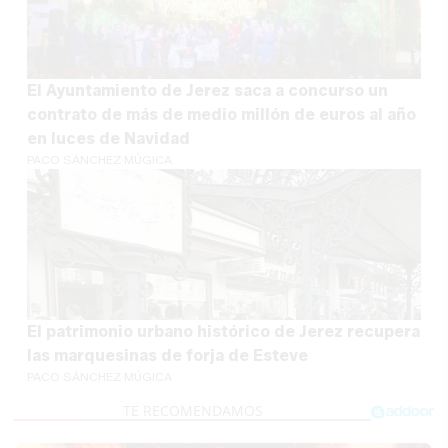
El Ayuntamiento de Jerez saca a concurso un
contrato de más de medio millón de euros al año
en luces de Navidad
PACO SÁNCHEZ MÚGICA
El patrimonio urbano histórico de Jerez recupera
las marquesinas de forja de Esteve
PACO SÁNCHEZ MÚGICA