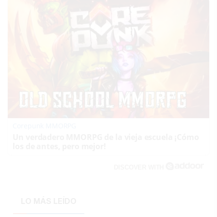
Corepunk MMORPG
Un verdadero MMORPG de la vieja escuela ¡Cómo
los de antes, pero mejor!
DISCOVER WITH
LO MÁS LEÍDO