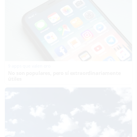
9 apps que valen oro
No son populares, pero sí extraordinariamente
útiles