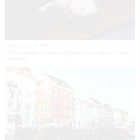
¿Sabías que existen?
Estas criaturas existen y parecen sacadas de otro
planeta