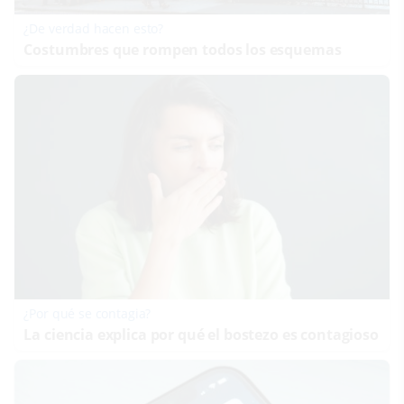
¿De verdad hacen esto?
Costumbres que rompen todos los esquemas
¿Por qué se contagia?
La ciencia explica por qué el bostezo es contagioso