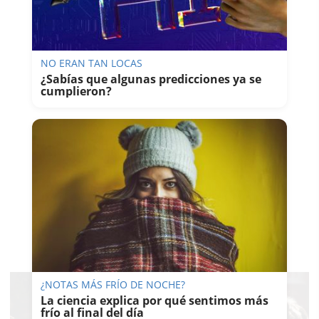
NO ERAN TAN LOCAS
¿Sabías que algunas predicciones ya se
cumplieron?
¿NOTAS MÁS FRÍO DE NOCHE?
La ciencia explica por qué sentimos más
frío al final del día