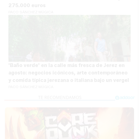
275.000 euros
PACO SÁNCHEZ MÚGICA
'Baño verde' en la calle más fresca de Jerez en
agosto: negocios icónicos, arte contemporáneo
y comida típica jerezana o italiana bajo un vergel
PACO SÁNCHEZ MÚGICA