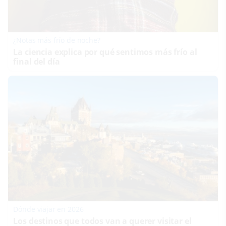
¿Notas más frío de noche?
La ciencia explica por qué sentimos más frío al
final del día
Dónde viajar en 2026
Los destinos que todos van a querer visitar el