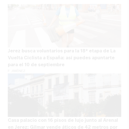
Jerez busca voluntarios para la 18ª etapa de La
Vuelta Ciclista a España: así puedes apuntarte
para el 10 de septiembre
F. JIMÉNEZ
Casa palacio con 16 pisos de lujo junto al Arenal
en Jerez: Gilmar vende áticos de 42 metros por