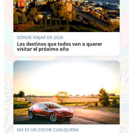
DÓNDE VIAJAR EN 2026
Los destinos que todos van a querer
visitar el próximo año
NO ES UN COCHE CUALQUIERA