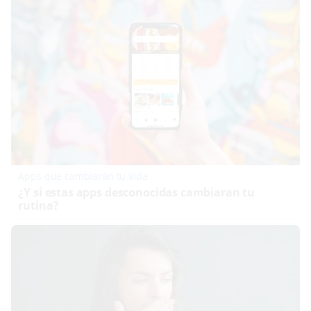
Apps que cambiarán tu vida
¿Y si estas apps desconocidas cambiaran tu
rutina?