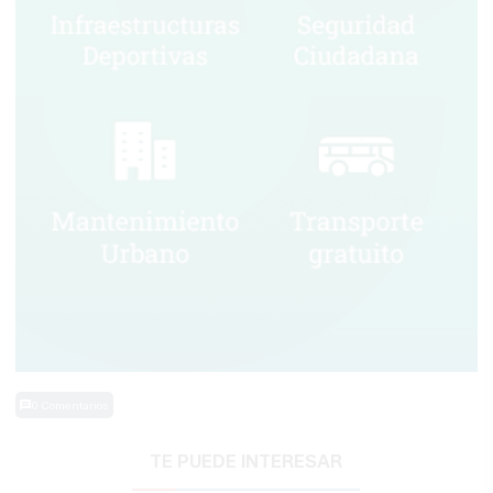
0 Comentarios
TE PUEDE INTERESAR