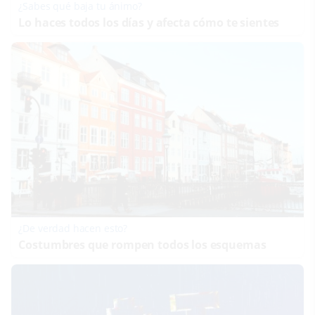
¿Sabes qué baja tu ánimo?
Lo haces todos los días y afecta cómo te sientes
¿De verdad hacen esto?
Costumbres que rompen todos los esquemas