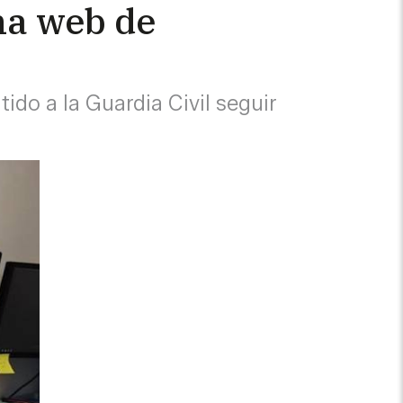
na web de
tido a la Guardia Civil seguir