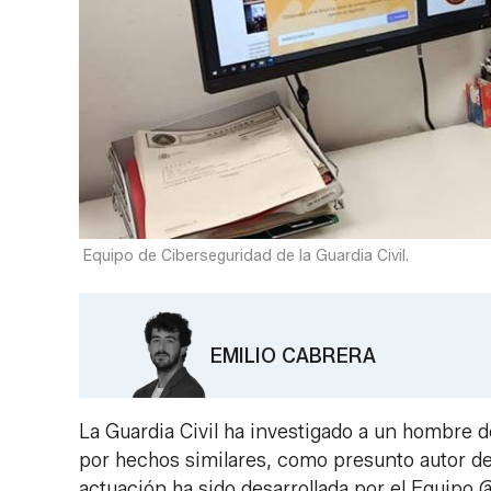
Equipo de Ciberseguridad de la Guardia Civil.
EMILIO CABRERA
La Guardia Civil ha investigado a un hombre d
por hechos similares, como presunto autor de 
actuación ha sido desarrollada por el Equipo