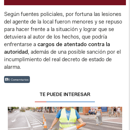
Según fuentes policiales, por fortuna las lesiones
del agente de la local fueron menores y se repuso
para hacer frente a la situación y lograr que se
detuviera al autor de los hechos, que podría
enfrentarse a
cargos de atentado contra la
autoridad
, además de una posible sanción por el
incumplimiento del real decreto de estado de
alarma.
0 Comentarios
TE PUEDE INTERESAR