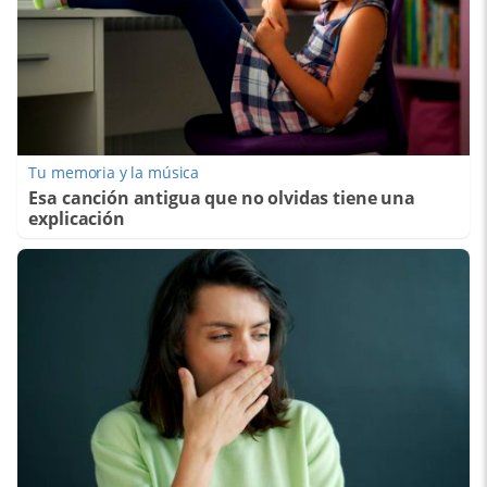
Tu memoria y la música
Esa canción antigua que no olvidas tiene una
explicación