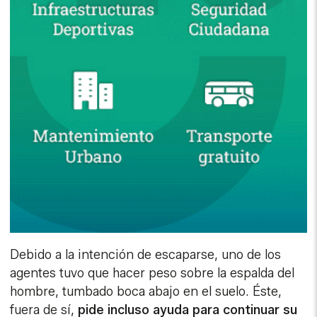
Debido a la intención de escaparse, uno de los
agentes tuvo que hacer peso sobre la espalda del
hombre, tumbado boca abajo en el suelo. Éste,
fuera de sí,
pide incluso ayuda para continuar su