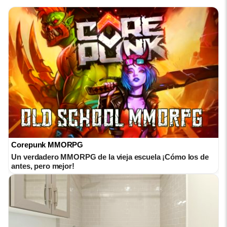
Corepunk MMORPG
Un verdadero MMORPG de la vieja escuela ¡Cómo los de
antes, pero mejor!