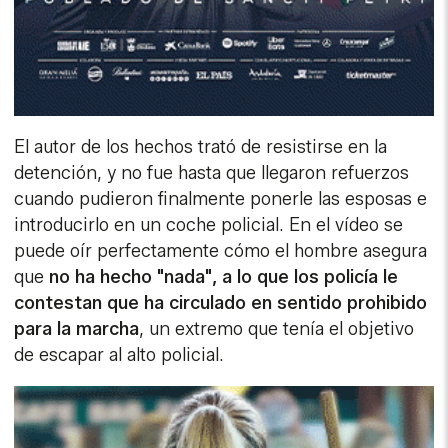
El autor de los hechos trató de resistirse en la
detención, y no fue hasta que llegaron refuerzos
cuando pudieron finalmente ponerle las esposas e
introducirlo en un coche policial. En el vídeo se
puede oír perfectamente cómo el hombre asegura
que
no ha hecho "nada", a lo que los policía le
contestan que ha circulado en sentido prohibido
para la marcha
, un extremo que tenía el objetivo
de escapar al alto policial.