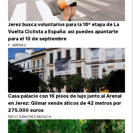
Jerez busca voluntarios para la 18ª etapa de La
Vuelta Ciclista a España: así puedes apuntarte
para el 10 de septiembre
F. JIMÉNEZ
Casa palacio con 16 pisos de lujo junto al Arenal
en Jerez: Gilmar vende áticos de 42 metros por
275.000 euros
PACO SÁNCHEZ MÚGICA