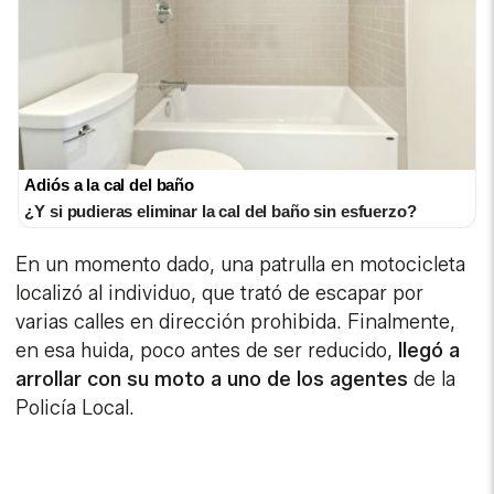
Adiós a la cal del baño
¿Y si pudieras eliminar la cal del baño sin esfuerzo?
En un momento dado, una patrulla en motocicleta
localizó al individuo, que trató de escapar por
varias calles en dirección prohibida. Finalmente,
en esa huida, poco antes de ser reducido,
llegó a
arrollar con su moto a uno de los agentes
de la
Policía Local.