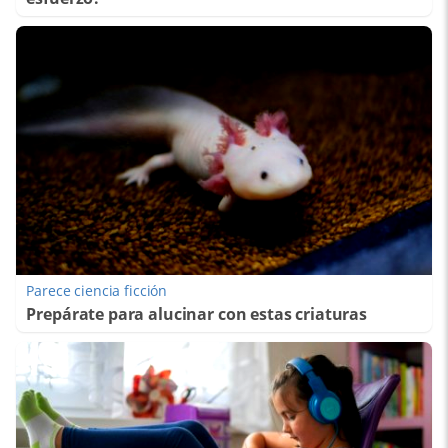
Parece ciencia ficción
Prepárate para alucinar con estas criaturas