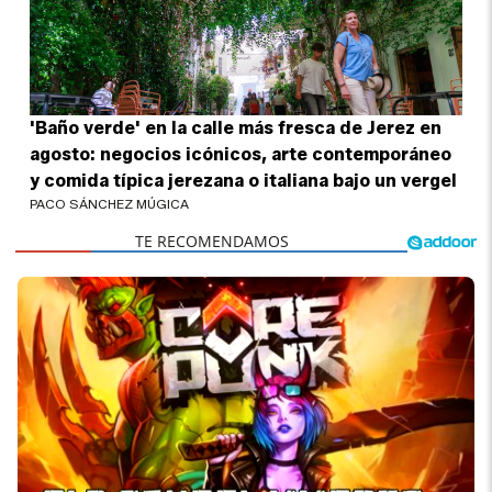
'Baño verde' en la calle más fresca de Jerez en
agosto: negocios icónicos, arte contemporáneo
y comida típica jerezana o italiana bajo un vergel
PACO SÁNCHEZ MÚGICA