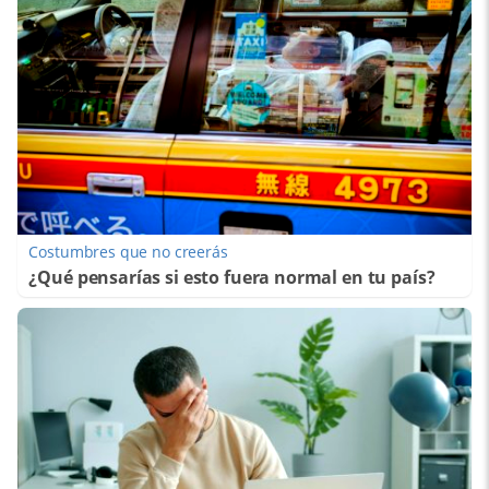
Costumbres que no creerás
¿Qué pensarías si esto fuera normal en tu país?