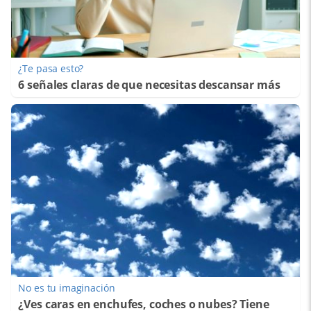
¿Te pasa esto?
6 señales claras de que necesitas descansar más
No es tu imaginación
¿Ves caras en enchufes, coches o nubes? Tiene