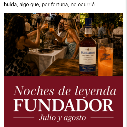
huida
, algo que, por fortuna, no ocurrió.