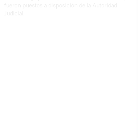
fueron puestos a disposición de la Autoridad
Judicial.