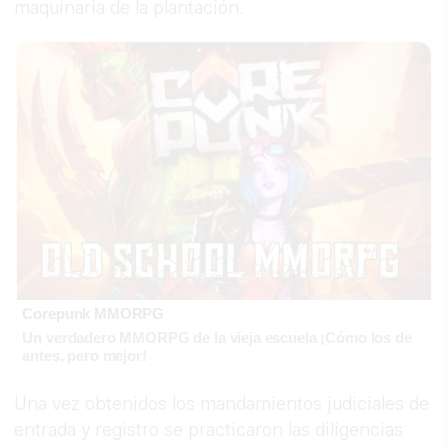
maquinaria de la plantación.
Corepunk MMORPG
Un verdadero MMORPG de la vieja escuela ¡Cómo los de
antes, pero mejor!
Una vez obtenidos los mandamientos judiciales de
entrada y registro se practicaron las diligencias