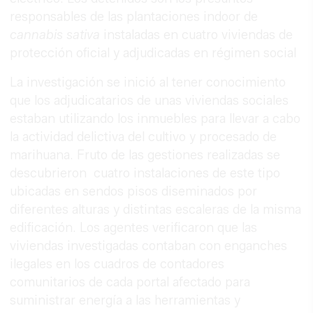
responsables de las plantaciones indoor de
cannabis sativa
instaladas en cuatro viviendas de
protección oficial y adjudicadas en régimen social
La investigación se inició al tener conocimiento
que los adjudicatarios de unas viviendas sociales
estaban utilizando los inmuebles para llevar a cabo
la actividad delictiva del cultivo y procesado de
marihuana. Fruto de las gestiones realizadas se
descubrieron cuatro instalaciones de este tipo
ubicadas en sendos pisos diseminados por
diferentes alturas y distintas escaleras de la misma
edificación. Los agentes verificaron que las
viviendas investigadas contaban con enganches
ilegales en los cuadros de contadores
comunitarios de cada portal afectado para
suministrar energía a las herramientas y