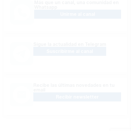
Más que un canal, una comunidad en
Whatsapp
Unirme al canal
Sígue la actualidad en Telegram
Suscribirme al canal
Recibe las últimas novedades en tu
email
Recibir newsletter