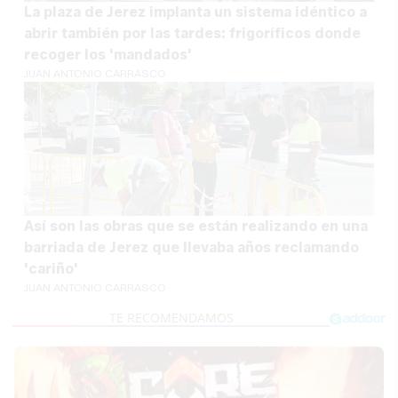
La plaza de Jerez implanta un sistema idéntico a
abrir también por las tardes: frigoríficos donde
recoger los 'mandados'
JUAN ANTONIO CARRASCO
Así son las obras que se están realizando en una
barriada de Jerez que llevaba años reclamando
'cariño'
JUAN ANTONIO CARRASCO