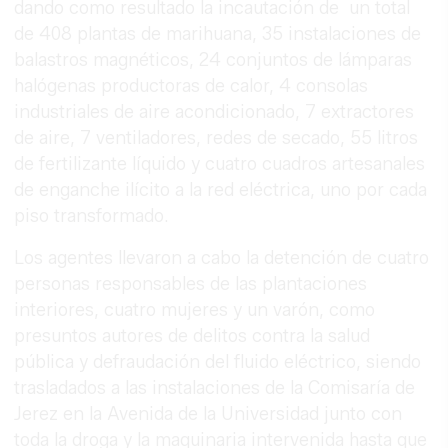
dando como resultado la incautación de un total
de 408 plantas de marihuana, 35 instalaciones de
balastros magnéticos, 24 conjuntos de lámparas
halógenas productoras de calor, 4 consolas
industriales de aire acondicionado, 7 extractores
de aire, 7 ventiladores, redes de secado, 55 litros
de fertilizante líquido y cuatro cuadros artesanales
de enganche ilícito a la red eléctrica, uno por cada
piso transformado.
Los agentes llevaron a cabo la detención de cuatro
personas responsables de las plantaciones
interiores, cuatro mujeres y un varón, como
presuntos autores de delitos contra la salud
pública y defraudación del fluido eléctrico, siendo
trasladados a las instalaciones de la Comisaría de
Jerez en la Avenida de la Universidad junto con
toda la droga y la maquinaria intervenida hasta que