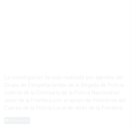
La investigación ha sido realizada por agentes del
Grupo de Estupefacientes de la Brigada de Policía
Judicial de la Comisaría de la Policía Nacional en
Jerez de la Frontera con el apoyo de miembros del
Cuerpo de la Policía Local de Jerez de la Frontera.
0 Comentarios