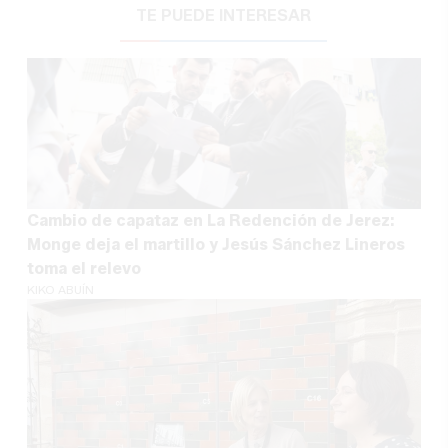
TE PUEDE INTERESAR
Cambio de capataz en La Redención de Jerez:
Monge deja el martillo y Jesús Sánchez Lineros
toma el relevo
KIKO ABUÍN