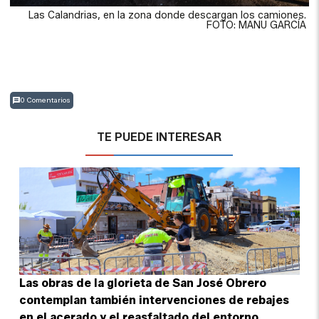
Las Calandrias, en la zona donde descargan los camiones.
FOTO: MANU GARCÍA
0 Comentarios
TE PUEDE INTERESAR
Las obras de la glorieta de San José Obrero
contemplan también intervenciones de rebajes
en el acerado y el reasfaltado del entorno