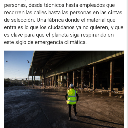
personas, desde técnicos hasta empleados que
recorren las calles hasta las personas en las cintas
de selección. Una fábrica donde el material que
entra es lo que los ciudadanos ya no quieren, y que
es clave para que el planeta siga respirando en
este siglo de emergencia climática.