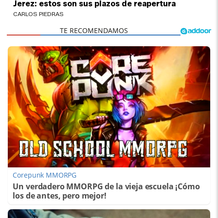
Jerez: estos son sus plazos de reapertura
CARLOS PIEDRAS
Corepunk MMORPG
Un verdadero MMORPG de la vieja escuela ¡Cómo
los de antes, pero mejor!