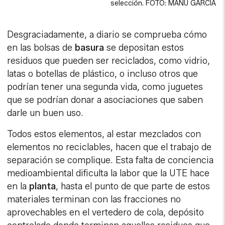
selección. FOTO: MANU GARCÍA
Desgraciadamente, a diario se comprueba cómo
en las bolsas de
basura
se depositan estos
residuos que pueden ser reciclados, como vidrio,
latas o botellas de plástico, o incluso otros que
podrían tener una segunda vida, como juguetes
que se podrían donar a asociaciones que saben
darle un buen uso.
Todos estos elementos, al estar mezclados con
elementos no reciclables, hacen que el trabajo de
separación se complique. Esta falta de conciencia
medioambiental dificulta la labor que la UTE hace
en la
planta
, hasta el punto de que parte de estos
materiales terminan con las fracciones no
aprovechables en el vertedero de cola, depósito