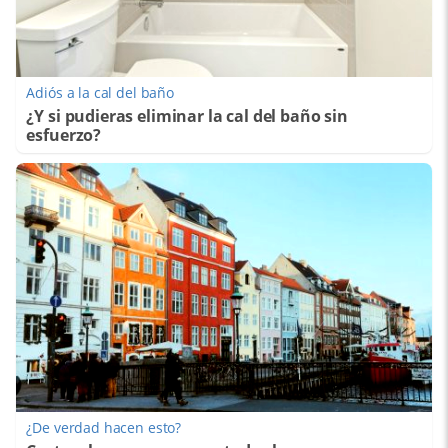
Adiós a la cal del baño
¿Y si pudieras eliminar la cal del baño sin
esfuerzo?
¿De verdad hacen esto?