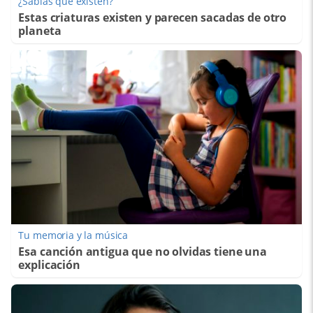
¿Sabías que existen?
Estas criaturas existen y parecen sacadas de otro
planeta
Tu memoria y la música
Esa canción antigua que no olvidas tiene una
explicación