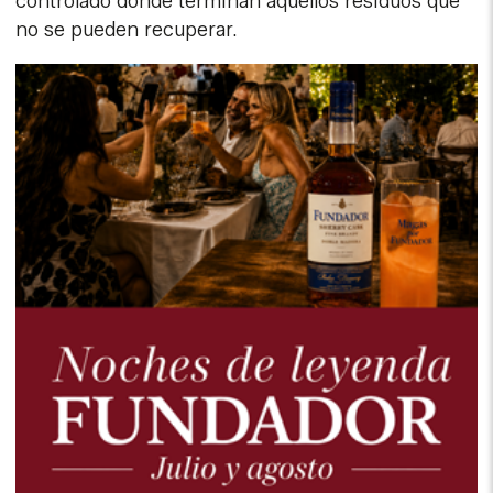
controlado donde terminan aquellos residuos que
no se pueden recuperar.