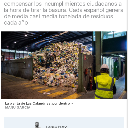
compensar los incumplimientos ciudadanos a
la hora de tirar la basura. Cada español genera
de media casi media tonelada de residuos
cada año
La planta de Las Calandrias, por dentro. -
MANU GARCÍA
PABLO FDEZ.