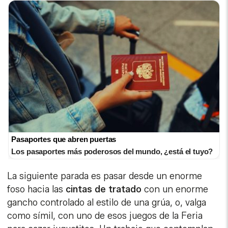
Pasaportes que abren puertas
Los pasaportes más poderosos del mundo, ¿está el tuyo?
La siguiente parada es pasar desde un enorme
foso hacia las
cintas de tratado
con un enorme
gancho controlado al estilo de una grúa, o, valga
como símil, con uno de esos juegos de la Feria