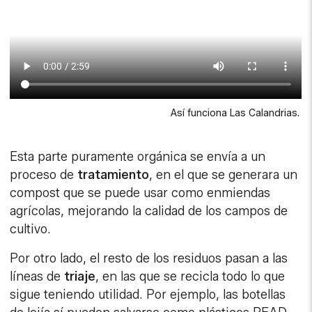
Así funciona Las Calandrias.
Esta parte puramente orgánica se envía a un
proceso de
tratamiento
, en el que se generara un
compost que se puede usar como enmiendas
agrícolas, mejorando la calidad de los campos de
cultivo.
Por otro lado, el resto de los residuos pasan a las
líneas de
triaje
, en las que se recicla todo lo que
sigue teniendo utilidad. Por ejemplo, las botellas