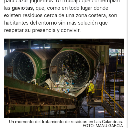
para cazar juguetitos. Un trabajo que contemplan
las
gaviotas
, que, como en todo lugar donde
existen residuos cerca de una zona costera, son
habitantes del entorno sin más solución que
respetar su presencia y convivir.
Un momento del tratamiento de residuos en Las Calandrias.
FOTO: MANU GARCÍA