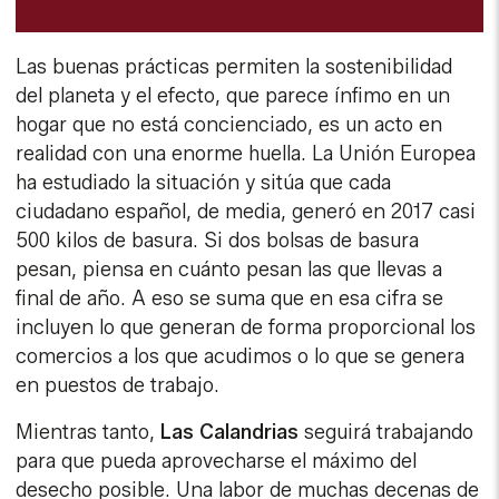
Las buenas prácticas permiten la sostenibilidad
del planeta y el efecto, que parece ínfimo en un
hogar que no está concienciado, es un acto en
realidad con una enorme huella. La Unión Europea
ha estudiado la situación y sitúa que cada
ciudadano español, de media, generó en 2017 casi
500 kilos de basura. Si dos bolsas de basura
pesan, piensa en cuánto pesan las que llevas a
final de año. A eso se suma que en esa cifra se
incluyen lo que generan de forma proporcional los
comercios a los que acudimos o lo que se genera
en puestos de trabajo.
Mientras tanto,
Las Calandrias
seguirá trabajando
para que pueda aprovecharse el máximo del
desecho posible. Una labor de muchas decenas de