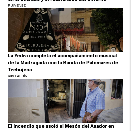
F. JIMÉNEZ
La Yedra completa el acompañamiento musical
de la Madrugada con la Banda de Palomares de
Trebujena
KIKO ABUÍN
El incendio que asoló el Mesón del Asador en