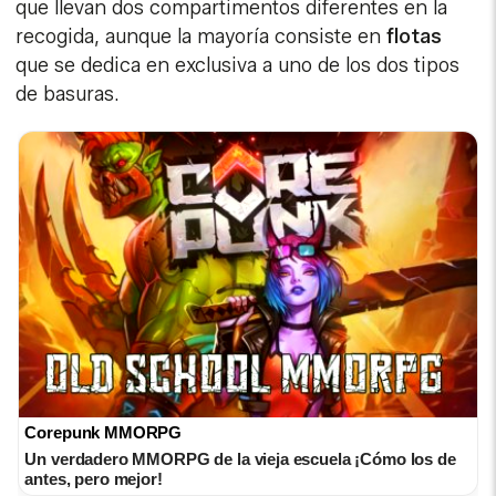
que llevan dos compartimentos diferentes en la
recogida, aunque la mayoría consiste en
flotas
que se dedica en exclusiva a uno de los dos tipos
de basuras.
Corepunk MMORPG
Un verdadero MMORPG de la vieja escuela ¡Cómo los de
antes, pero mejor!