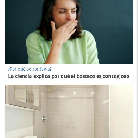
¿Por qué se contagia?
La ciencia explica por qué el bostezo es contagioso