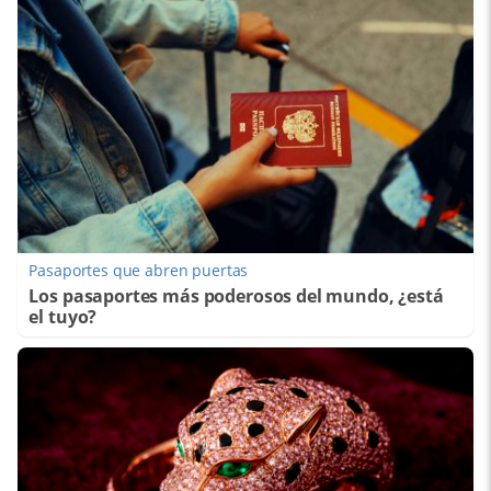
Pasaportes que abren puertas
Los pasaportes más poderosos del mundo, ¿está
el tuyo?