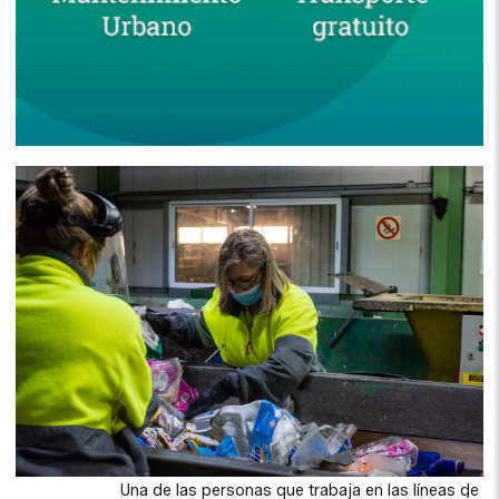
Una de las personas que trabaja en las líneas de