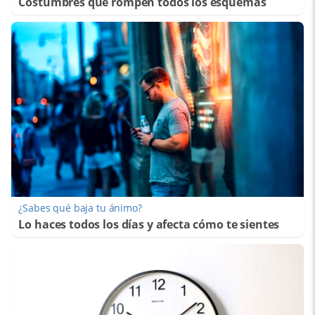
Costumbres que rompen todos los esquemas
¿Sabes qué baja tu ánimo?
Lo haces todos los días y afecta cómo te sientes