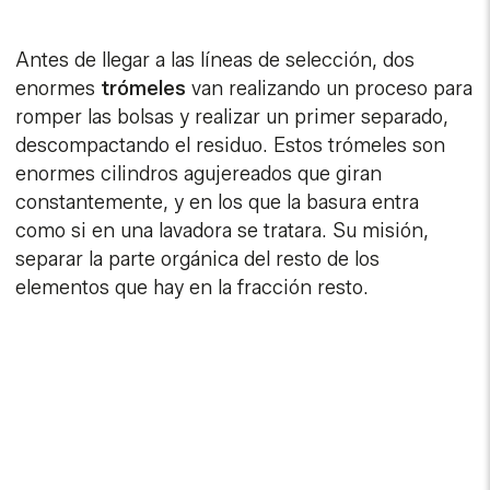
Antes de llegar a las líneas de selección, dos
enormes
trómeles
van realizando un proceso para
romper las bolsas y realizar un primer separado,
descompactando el residuo. Estos trómeles son
enormes cilindros agujereados que giran
constantemente, y en los que la basura entra
como si en una lavadora se tratara. Su misión,
separar la parte orgánica del resto de los
elementos que hay en la fracción resto.