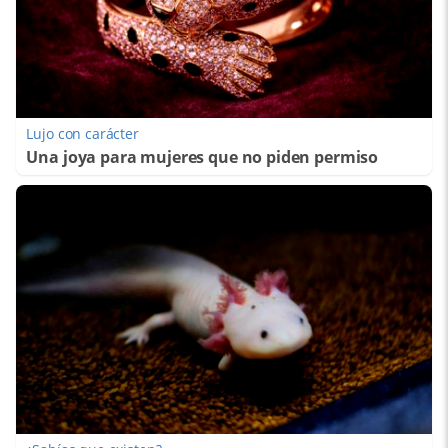
Lujo con carácter
Una joya para mujeres que no piden permiso