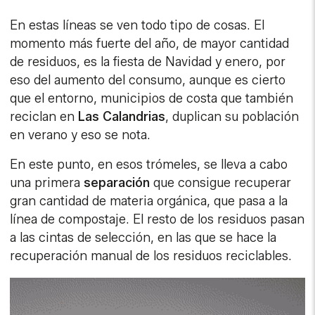
En estas líneas se ven todo tipo de cosas. El
momento más fuerte del año, de mayor cantidad
de residuos, es la fiesta de Navidad y enero, por
eso del aumento del consumo, aunque es cierto
que el entorno, municipios de costa que también
reciclan en
Las Calandrias
, duplican su población
en verano y eso se nota.
En este punto, en esos trómeles, se lleva a cabo
una primera
separación
que consigue recuperar
gran cantidad de materia orgánica, que pasa a la
línea de compostaje. El resto de los residuos pasan
a las cintas de selección, en las que se hace la
recuperación manual de los residuos reciclables.