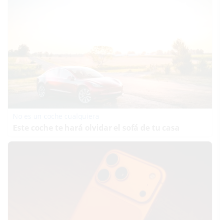
No es un coche cualquiera
Este coche te hará olvidar el sofá de tu casa