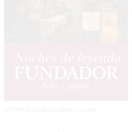
#OPINION Cosas que pasan los lunes