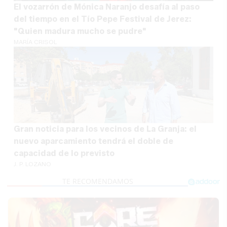
El vozarrón de Mónica Naranjo desafía al paso
del tiempo en el Tío Pepe Festival de Jerez:
"Quien madura mucho se pudre"
MARÍA CRISOL
Gran noticia para los vecinos de La Granja: el
nuevo aparcamiento tendrá el doble de
capacidad de lo previsto
J. P. LOZANO