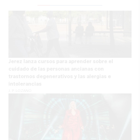
Jerez lanza cursos para aprender sobre el
cuidado de las personas ancianas con
trastornos degenerativos y las alergias e
intolerancias
J. P. LOZANO