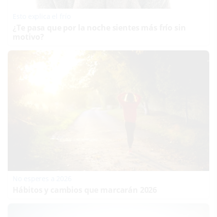
Esto explica el frío
¿Te pasa que por la noche sientes más frío sin
motivo?
No esperes a 2026
Hábitos y cambios que marcarán 2026