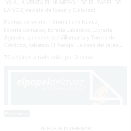
¡YA A LA VENTA EL NÚMERO 1 DE EL PAPEL DE
LA VOZ, revista de Ideas y Culturas!
Puntos de venta: Librería Luna Nueva,
librería Bomarzo, librería Laberinto, Librería
Agrícola, quioscos del Villamarta y Torres de
Córdoba, tabanco El Pasaje, La casa del jerez...
76 páginas a todo color por 3 euros
0 Comentarios
TE PUEDE INTERESAR