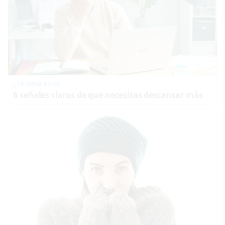
¿Te pasa esto?
6 señales claras de que necesitas descansar más