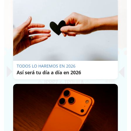
TODOS LO HAREMOS EN 2026
Así será tu día a día en 2026