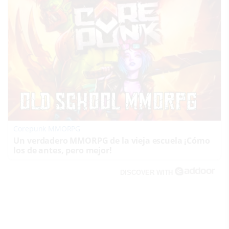
Corepunk MMORPG
Un verdadero MMORPG de la vieja escuela ¡Cómo
los de antes, pero mejor!
DISCOVER WITH