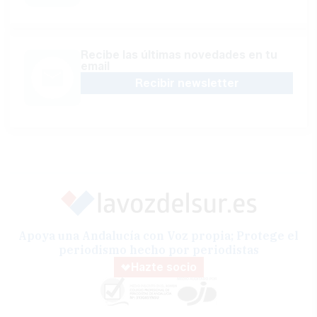
Recibe las últimas novedades en tu
email
Recibir newsletter
Apoya una Andalucía con Voz propia; Protege el
periodismo hecho por periodistas
Hazte socio