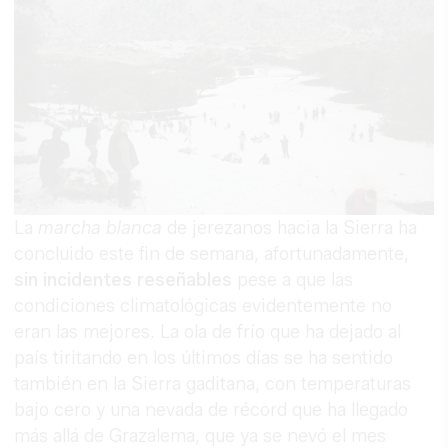
La
marcha blanca
de jerezanos hacia la Sierra ha
concluido este fin de semana, afortunadamente,
sin incidentes reseñables
pese a que las
condiciones climatológicas evidentemente no
eran las mejores. La ola de frío que ha dejado al
país tiritando en los últimos días se ha sentido
también en la Sierra gaditana, con temperaturas
bajo cero y una nevada de récord que ha llegado
más allá de Grazalema, que ya se nevó el mes