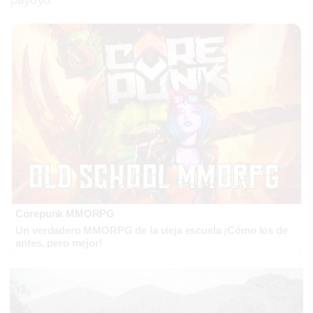
Corepunk MMORPG
Un verdadero MMORPG de la vieja escuela ¡Cómo los de
antes, pero mejor!