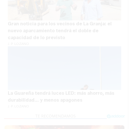
Gran noticia para los vecinos de La Granja: el
nuevo aparcamiento tendrá el doble de
capacidad de lo previsto
J. P. LOZANO
La Guareña tendrá luces LED: más ahorro, más
durabilidad... y menos apagones
J. P. LOZANO