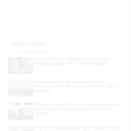
LO MÁS LEÍDO
Pedro Pacheco estará en el programa
'Malas Lenguas' de TVE este sábado
Desalojan un centro comercial en la
provincia de Sevilla por el rápido avance de
un fuego
Multas de hasta 500 euros y seis puntos: las
infracciones más típicas del verano al
volante
La tercera peor autovía de España está en