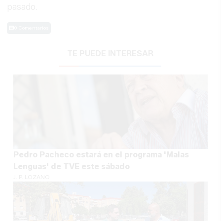
pasado.
0 Comentarios
TE PUEDE INTERESAR
Pedro Pacheco estará en el programa 'Malas
Lenguas' de TVE este sábado
J. P. LOZANO