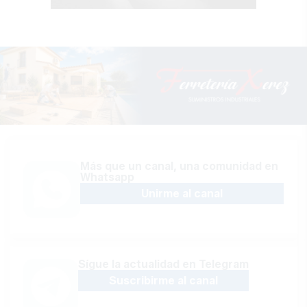
Más que un canal, una comunidad en
Whatsapp
Unirme al canal
Sígue la actualidad en Telegram
Suscribirme al canal