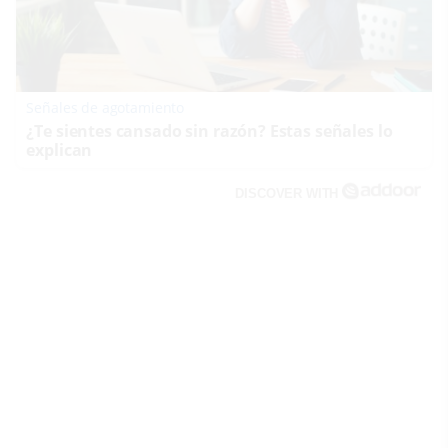
Señales de agotamiento
¿Te sientes cansado sin razón? Estas señales lo
explican
DISCOVER WITH