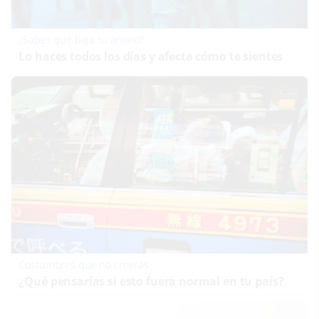
¿Sabes qué baja tu ánimo?
Lo haces todos los días y afecta cómo te sientes
Costumbres que no creerás
¿Qué pensarías si esto fuera normal en tu país?