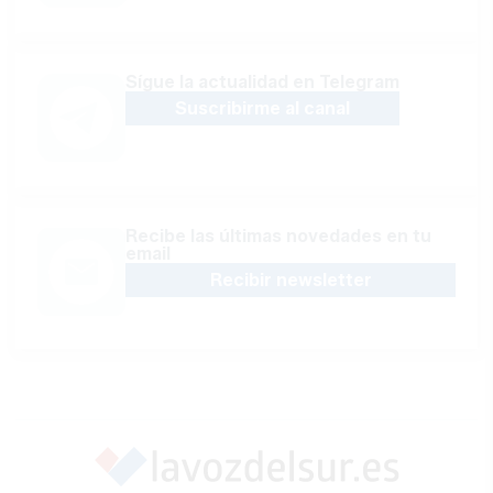
Sígue la actualidad en Telegram
Suscribirme al canal
Recibe las últimas novedades en tu
email
Recibir newsletter