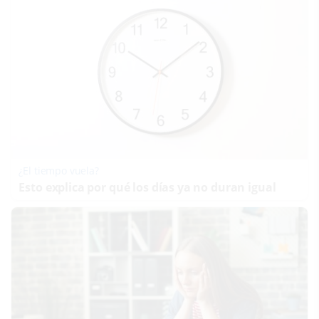
¿El tiempo vuela?
Esto explica por qué los días ya no duran igual