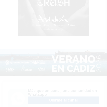
Más que un canal, una comunidad en
Whatsapp
Unirme al canal