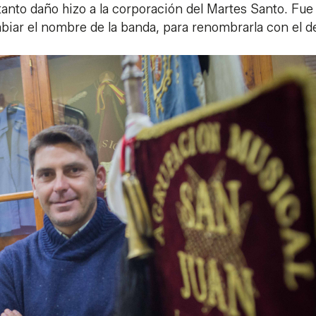
tanto daño hizo a la corporación del Martes Santo. Fue
ar el nombre de la banda, para renombrarla con el d