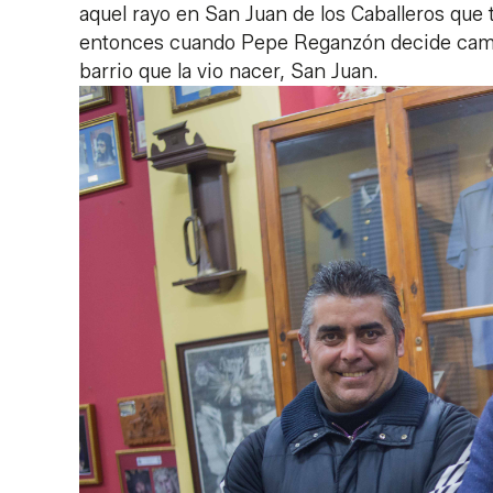
aquel rayo en San Juan de los Caballeros que 
entonces cuando Pepe Reganzón decide cambi
barrio que la vio nacer, San Juan.