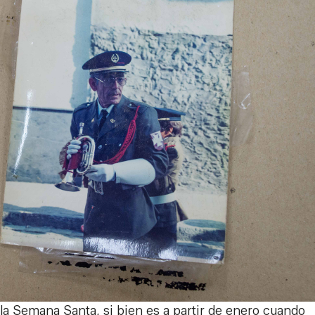
la Semana Santa, si bien es a partir de enero cuando