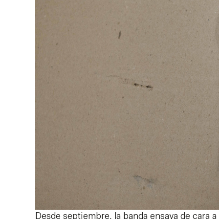
Desde septiembre, la banda ensaya de cara a 