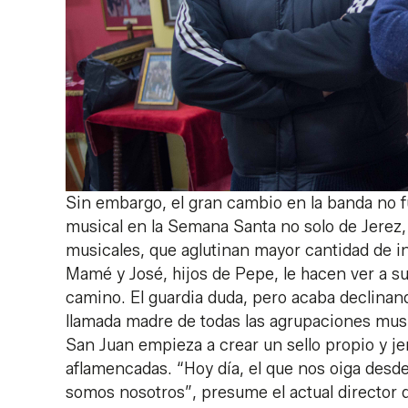
Sin embargo, el gran cambio en la banda no 
musical en la Semana Santa no solo de Jerez,
musicales, que aglutinan mayor cantidad de 
Mamé y José, hijos de Pepe, le hacen ver a su
camino. El guardia duda, pero acaba declinando
llamada madre de todas las agrupaciones musi
San Juan empieza a crear un sello propio y je
aflamencadas. “Hoy día, el que nos oiga desd
somos nosotros”, presume el actual director