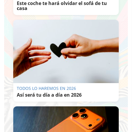
Este coche te hará olvidar el sofá de tu
casa
TODOS LO HAREMOS EN 2026
Así será tu día a día en 2026