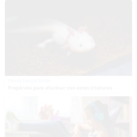
Parece ciencia ficción
Prepárate para alucinar con estas criaturas