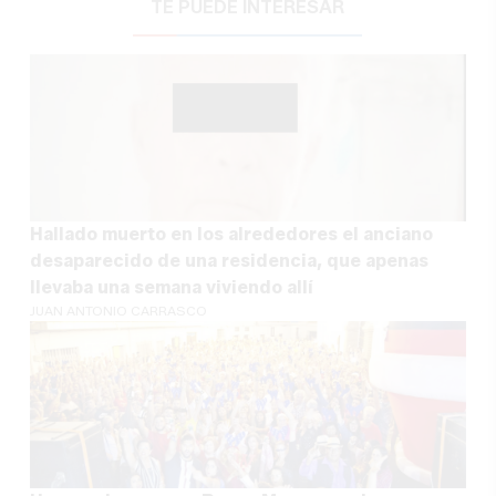
TE PUEDE INTERESAR
Hallado muerto en los alrededores el anciano
desaparecido de una residencia, que apenas
llevaba una semana viviendo allí
JUAN ANTONIO CARRASCO