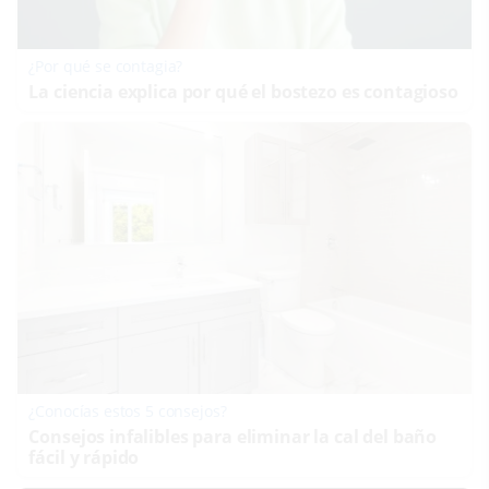
¿Por qué se contagia?
La ciencia explica por qué el bostezo es contagioso
¿Conocías estos 5 consejos?
Consejos infalibles para eliminar la cal del baño
fácil y rápido