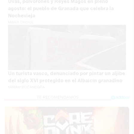
Uvas, polvorones y Reyes Magos en pleno
agosto: el pueblo de Granada que celebra la
Nochevieja
MARÍA CRISOL
Un turista vasco, denunciado por pintar un aljibe
del siglo XVI protegido en el Albaicín granadino
MÍRIAM BOCANEGRA