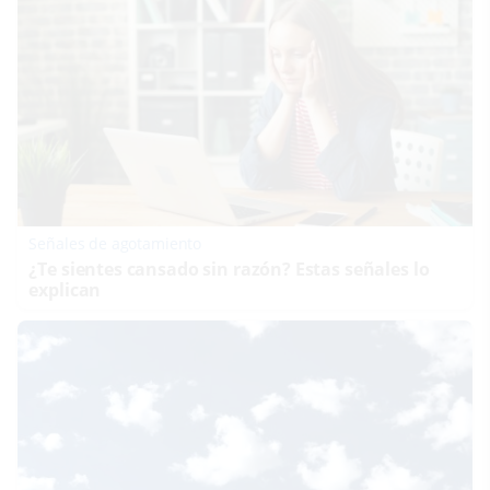
Señales de agotamiento
¿Te sientes cansado sin razón? Estas señales lo
explican