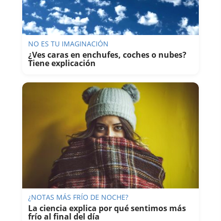
NO ES TU IMAGINACIÓN
¿Ves caras en enchufes, coches o nubes?
Tiene explicación
¿NOTAS MÁS FRÍO DE NOCHE?
La ciencia explica por qué sentimos más
frío al final del día