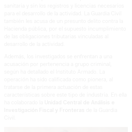
sanitaria y sin los registros y licencias necesarios
para el desarrollo de la actividad. La Guardia Civil
también les acusa de un presunto delito contra la
Hacienda pública, por el supuesto incumplimiento
de las obligaciones tributarias vinculadas al
desarrollo de la actividad.
Además, los investigados se enfrentan a una
acusación por pertenencia a grupo criminal,
según ha detallado el Instituto Armado. La
operación ha sido calificada como pionera, al
tratarse de la primera actuación de estas
características sobre este tipo de industria. En ella
ha colaborado la
Unidad Central de Análisis e
Investigación Fiscal y Fronteras
de la Guardia
Civil.