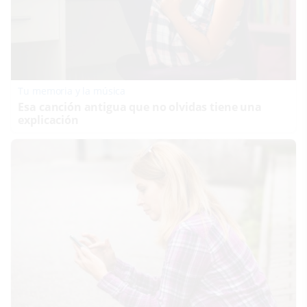
Tu memoria y la música
Esa canción antigua que no olvidas tiene una
explicación