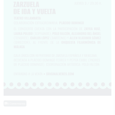
0 Comentarios